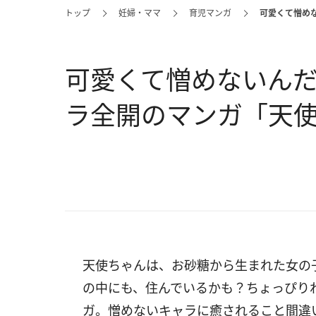
トップ
妊婦・ママ
育児マンガ
可愛くて憎め
可愛くて憎めないんだ
ラ全開のマンガ「天
天使ちゃんは、お砂糖から生まれた女の
の中にも、住んでいるかも？ちょっぴり
ガ。憎めないキャラに癒されること間違