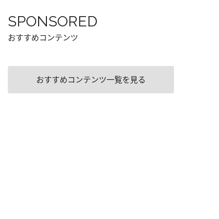
SPONSORED
おすすめコンテンツ
おすすめコンテンツ一覧を見る