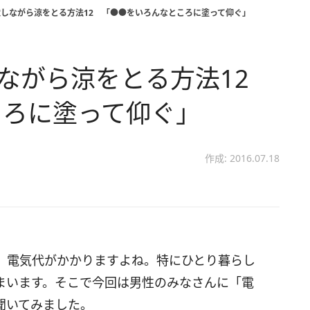
電しながら涼をとる方法12 「●●をいろんなところに塗って仰ぐ」
しながら涼をとる方法12
ころに塗って仰ぐ」
作成: 2016.07.18
、電気代がかかりますよね。特にひとり暮らし
まいます。そこで今回は男性のみなさんに「電
聞いてみました。