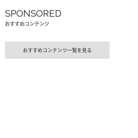
SPONSORED
おすすめコンテンツ
おすすめコンテンツ一覧を見る