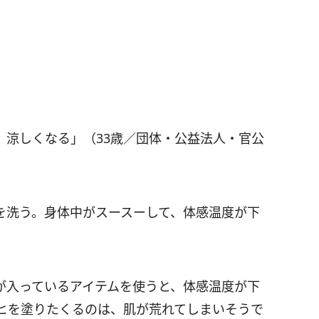
、涼しくなる」（33歳／団体・公益法人・官公
を洗う。身体中がスースーして、体感温度が下
が入っているアイテムを使うと、体感温度が下
ヒを塗りたくるのは、肌が荒れてしまいそうで