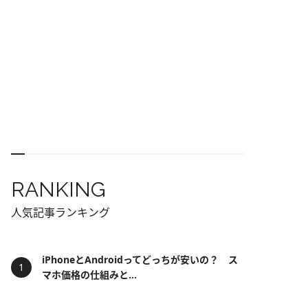
RANKING
人気記事ランキング
iPhoneとAndroidってどっちが安いの？ ス
マホ価格の仕組みと...