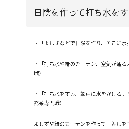
日陰を作って打ち水をす
・「よしずなどで日陰を作り、そこに水
・「打ち水や緑のカーテン、空気が通る
職）
・「打ち水をする。網戸に水をかける。
務系専門職）
よしずや緑のカーテンを作って日差しを