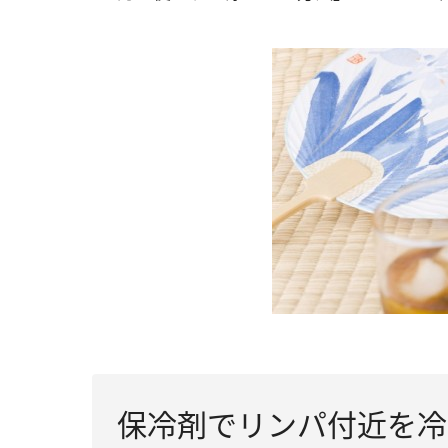
保冷剤でリンパ付近を冷