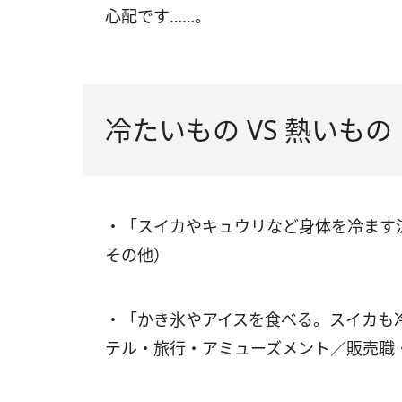
心配です……。
冷たいもの VS 熱いもの
・「スイカやキュウリなど身体を冷ます
その他）
・「かき氷やアイスを食べる。スイカも
テル・旅行・アミューズメント／販売職