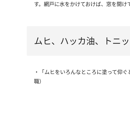
す。網戸に水をかけておけば、窓を開け
ムヒ、ハッカ油、トニッ
・「ムヒをいろんなところに塗って仰ぐ
職）