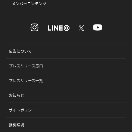
メンバーコンテンツ
広告について
プレスリリース窓口
プレスリリース一覧
お知らせ
サイトポリシー
推奨環境