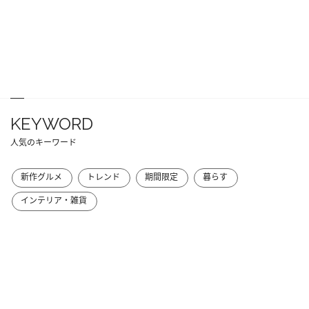
KEYWORD
人気のキーワード
新作グルメ
トレンド
期間限定
暮らす
インテリア・雑貨