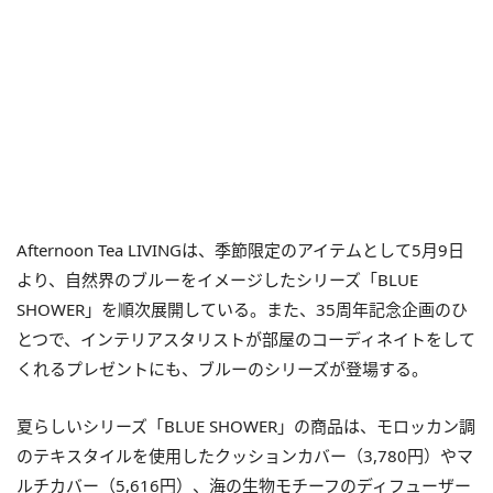
Afternoon Tea LIVINGは、季節限定のアイテムとして5月9日
より、自然界のブルーをイメージしたシリーズ「BLUE
SHOWER」を順次展開している。また、35周年記念企画のひ
とつで、インテリアスタリストが部屋のコーディネイトをして
くれるプレゼントにも、ブルーのシリーズが登場する。
夏らしいシリーズ「BLUE SHOWER」の商品は、モロッカン調
のテキスタイルを使用したクッションカバー（3,780円）やマ
ルチカバー（5,616円）、海の生物モチーフのディフューザー