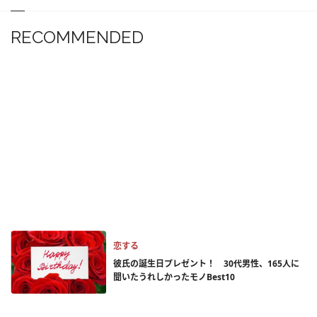
RECOMMENDED
恋する
彼氏の誕生日プレゼント！ 30代男性、165人に
聞いたうれしかったモノBest10