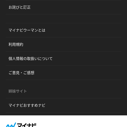
お詫びと訂正
マイナビウーマンとは
利用規約
個人情報の取扱いについて
ご意見・ご感想
姉妹サイト
マイナビおすすめナビ