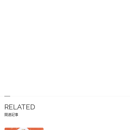
RELATED
関連記事