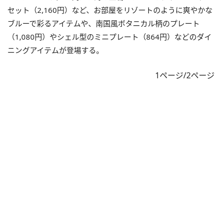
セット（2,160円）など、お部屋をリゾートのように爽やかな
ブルーで彩るアイテムや、南国風ボタニカル柄のプレート
（1,080円）やシェル型のミニプレート（864円）などのダイ
ニングアイテムが登場する。
1ページ/2ページ