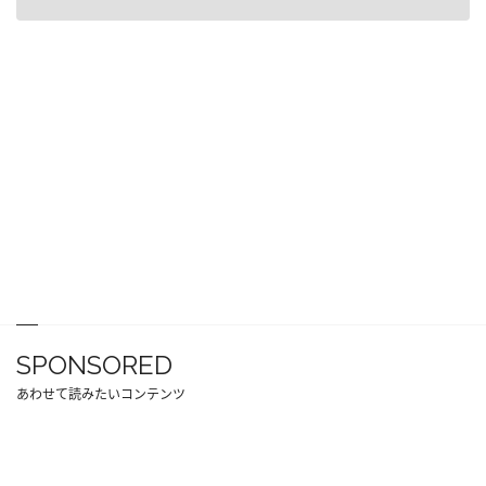
SPONSORED
あわせて読みたいコンテンツ