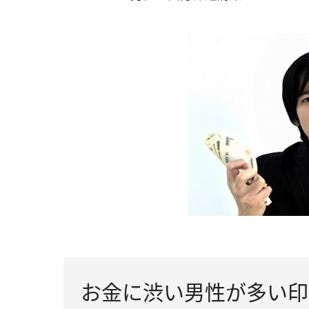
お金に渋い男性が多い印