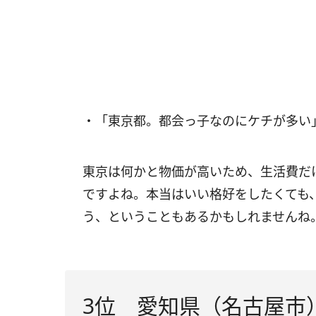
・「東京都。都会っ子なのにケチが多い
東京は何かと物価が高いため、生活費だ
ですよね。本当はいい格好をしたくても
う、ということもあるかもしれませんね
3位 愛知県（名古屋市