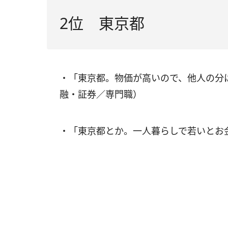
2位 東京都
・「東京都。物価が高いので、他人の分
融・証券／専門職）
・「東京都とか。一人暮らしで若いとお