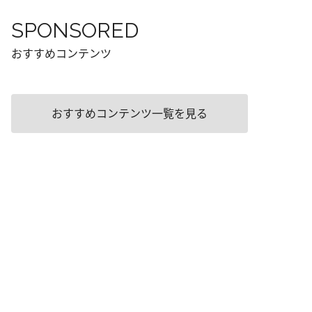
SPONSORED
おすすめコンテンツ
おすすめコンテンツ一覧を見る