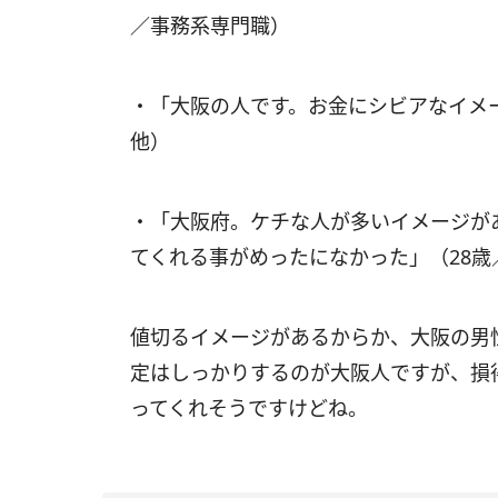
／事務系専門職）
・「大阪の人です。お金にシビアなイメ
他）
・「大阪府。ケチな人が多いイメージが
てくれる事がめったになかった」（28
値切るイメージがあるからか、大阪の男
定はしっかりするのが大阪人ですが、損
ってくれそうですけどね。