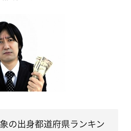
象の出身都道府県ランキン