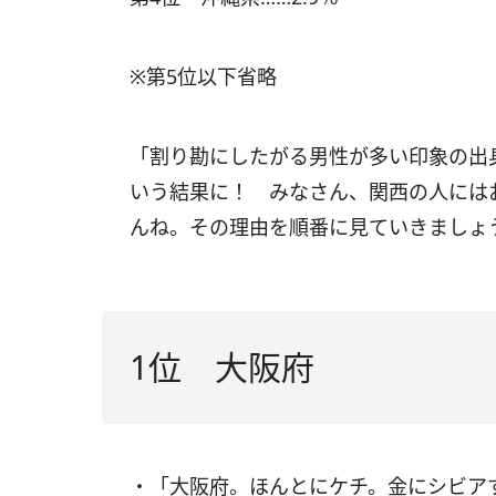
※第5位以下省略
「割り勘にしたがる男性が多い印象の出
いう結果に！ みなさん、関西の人には
んね。その理由を順番に見ていきましょ
1位 大阪府
・「大阪府。ほんとにケチ。金にシビア