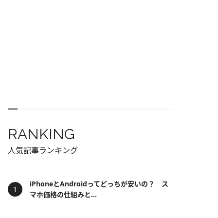
RANKING
人気記事ランキング
iPhoneとAndroidってどっちが安いの？ ス
マホ価格の仕組みと...