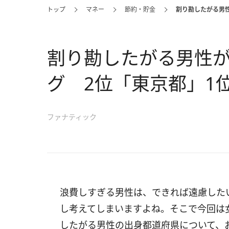
トップ
マネー
節約・貯金
割り勘したがる男
割り勘したがる男性
グ 2位「東京都」1
ファナティック
浪費しすぎる男性は、できれば遠慮した
し考えてしまいますよね。そこで今回は
したがる男性の出身都道府県について、