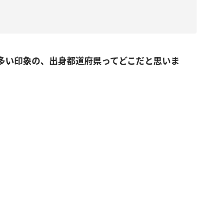
が多い印象の、出身都道府県ってどこだと思いま