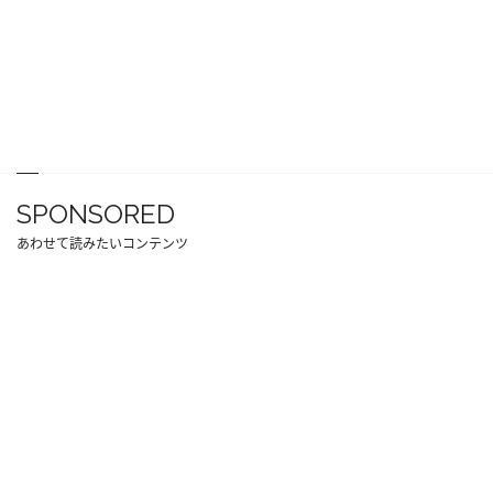
SPONSORED
あわせて読みたいコンテンツ