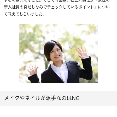
新入社員の身だしなみでチェックしているポイント」につい
て教えてもらいました。
メイクやネイルが派手なのはNG