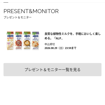
PRESENT&MONITOR
プレゼント＆モニター
良質な植物性ミルクを、手軽においしく楽し
める。「ALP...
申込締切
2026.08.29（土）23:59まで
プレゼント＆モニター一覧を見る