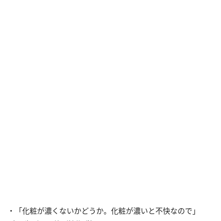
・「化粧が濃くないかどうか。化粧が濃いと不快なので」