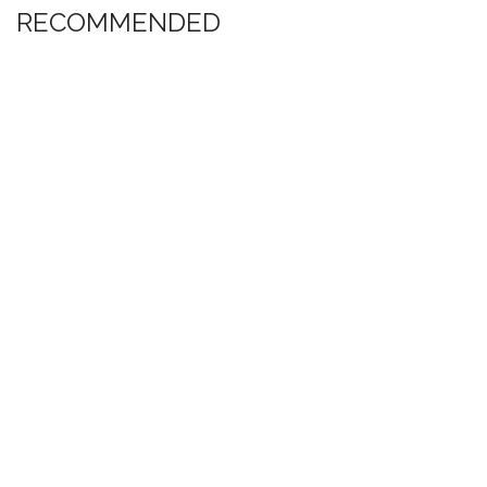
RECOMMENDED