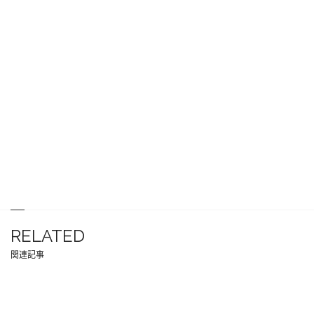
RELATED
関連記事