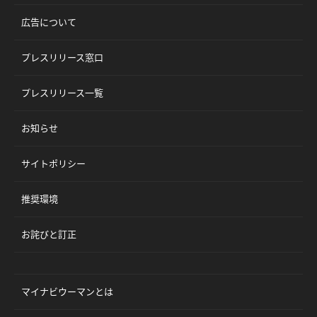
広告について
プレスリリース窓口
プレスリリース一覧
お知らせ
サイトポリシー
推奨環境
お詫びと訂正
マイナビウーマンとは