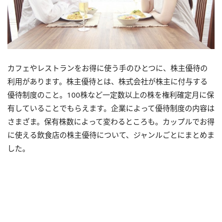
カフェやレストランをお得に使う手のひとつに、株主優待の
利用があります。株主優待とは、株式会社が株主に付与する
優待制度のこと。100株など一定数以上の株を権利確定月に保
有していることでもらえます。企業によって優待制度の内容は
さまざま。保有株数によって変わるところも。カップルでお得
に使える飲食店の株主優待について、ジャンルごとにまとめま
した。