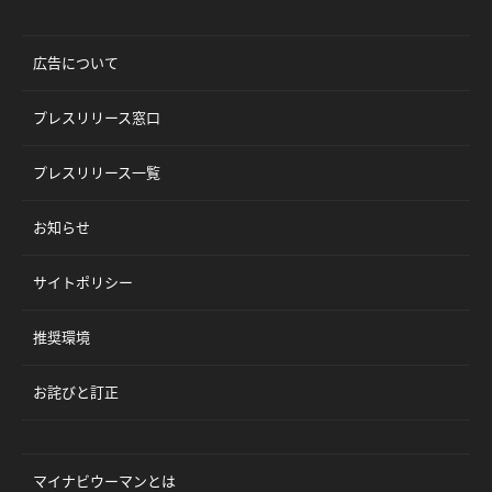
広告について
プレスリリース窓口
プレスリリース一覧
お知らせ
サイトポリシー
推奨環境
お詫びと訂正
マイナビウーマンとは