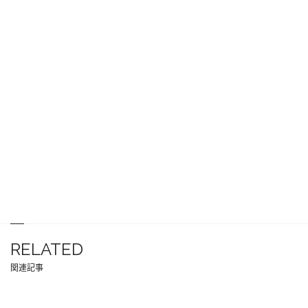
RELATED
関連記事