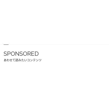
SPONSORED
あわせて読みたいコンテンツ