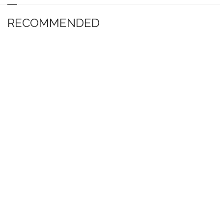
RECOMMENDED