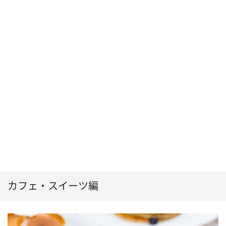
カフェ・スイーツ編