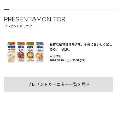
PRESENT&MONITOR
プレゼント＆モニター
良質な植物性ミルクを、手軽においしく楽し
める。「ALP...
申込締切
2026.08.29（土）23:59まで
プレゼント＆モニター一覧を見る