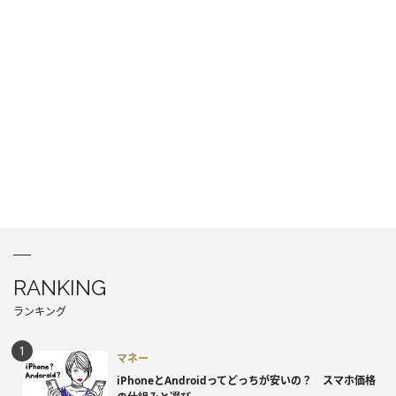
RANKING
ランキング
マネー
iPhoneとAndroidってどっちが安いの？ スマホ価格