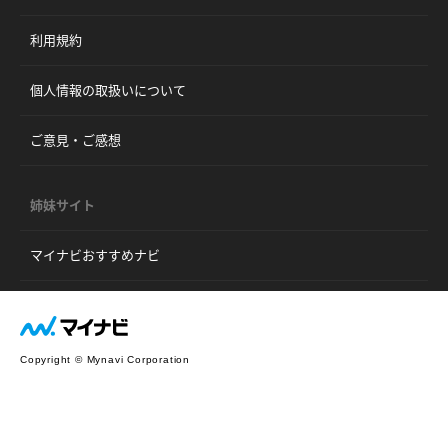
利用規約
個人情報の取扱いについて
ご意見・ご感想
姉妹サイト
マイナビおすすめナビ
Copyright © Mynavi Corporation