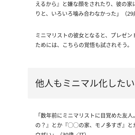
えるから』と嫌な顔をされたり、彼の家
りと、いろいろ噛み合わなかった」（29
ミニマリストの彼女となると、プレゼン
ためには、こちらの覚悟も試されそう。
他人もミニマル化したい
「数年前にミニマリストに目覚めた友人
の？』とか『◯◯の家、モノ多すぎ』と
ウザい」（30歳／IT）