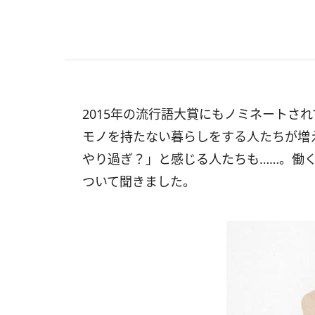
2015年の流行語大賞にもノミネートさ
モノを持たない暮らしをする人たちが増
やり過ぎ？」と感じる人たちも……。働
ついて聞きました。