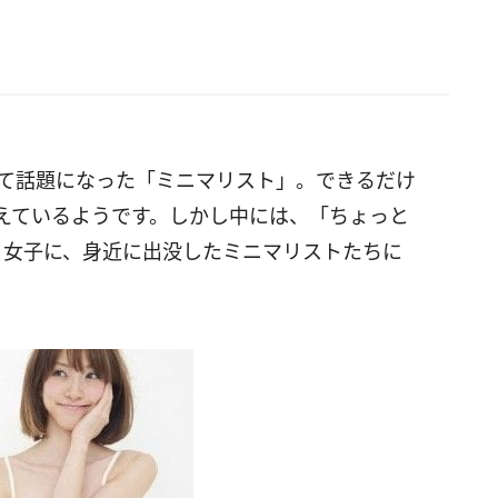
れて話題になった「ミニマリスト」。できるだけ
えているようです。しかし中には、「ちょっと
く女子に、身近に出没したミニマリストたちに