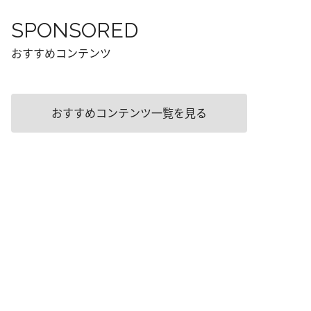
SPONSORED
おすすめコンテンツ
おすすめコンテンツ一覧を見る