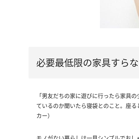
必要最低限の家具すらな
「男友だちの家に遊びに行ったら家具の
ているのか聞いたら寝袋とのこと。座る
カー）
モノがない暮らしは一見シンプルでおし