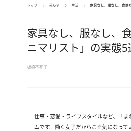
トップ
暮らす
生活
家具なし、服なし、食器
家具なし、服なし、食
ニマリスト」の実態5
板橋不死子
仕事・恋愛・ライフスタイルなど、「ま
ムです。働く女子だからこそ気になって