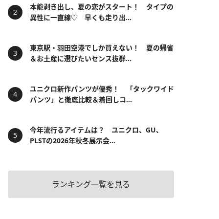
本能剥き出し、夏の恋がスタート！ タイプの
異性に一直線♡ 早くも走り出...
東京駅・羽田空港でしか買えない！ 夏の帰省
＆お土産に選びたいセンス抜群...
ユニクロ新作パンツが優秀！ 「タックワイド
パンツ」と徹底比較＆着回しコ...
今年流行るアイテムは？ ユニクロ、GU、
PLSTの2026年秋冬展示会...
ランキング一覧を見る