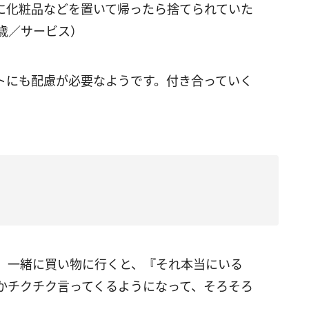
に化粧品などを置いて帰ったら捨てられていた
歳／サービス）
トにも配慮が必要なようです。付き合っていく
。一緒に買い物に行くと、『それ本当にいる
かチクチク言ってくるようになって、そろそろ