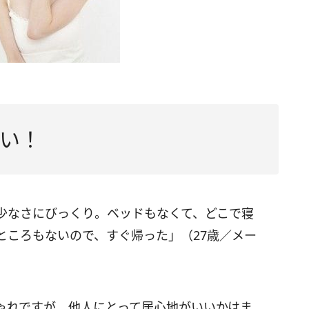
い！
少なさにびっくり。ベッドもなくて、どこで寝
ところもないので、すぐ帰った」（27歳／メー
ゃれですが、他人にとって居心地がいいかはま