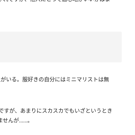
人がいる。服好きの自分にはミニマリストは無
ですが、あまりにスカスカでもいざというとき
ませんが……。