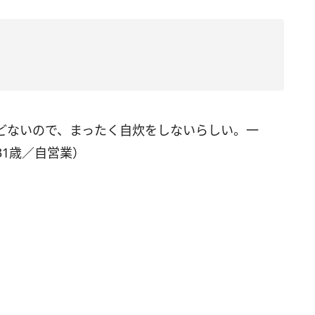
どないので、まったく自炊をしないらしい。一
1歳／自営業）