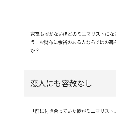
家電も置かないほどのミニマリストにな
う。お財布に余裕のある人ならではの暮
か？
恋人にも容赦なし
「前に付き合っていた彼がミニマリスト