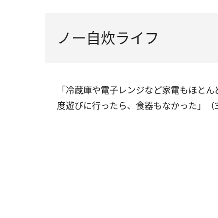
ノー自炊ライフ
「冷蔵庫や電子レンジなど家電もほとん
度遊びに行ったら、食器もなかった」（3