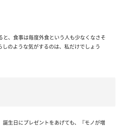
ると、食事は毎度外食という人も少なくなさそ
らしのような気がするのは、私だけでしょう
。誕生日にプレゼントをあげても、『モノが増