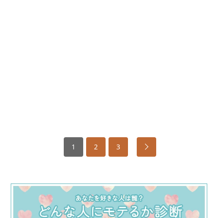
1
2
3