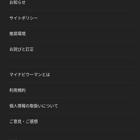
お知らせ
サイトポリシー
推奨環境
お詫びと訂正
マイナビウーマンとは
利用規約
個人情報の取扱いについて
ご意見・ご感想