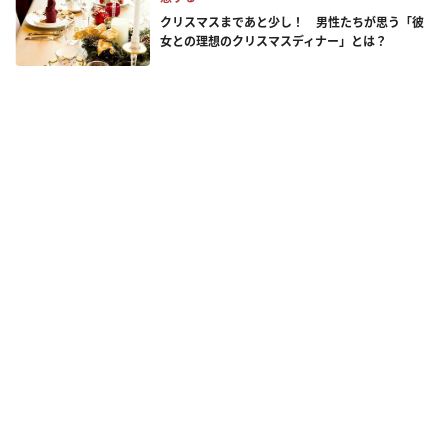
クリスマスまであと少し！ 男性たちが思う「彼
女との理想のクリスマスディナー」とは？