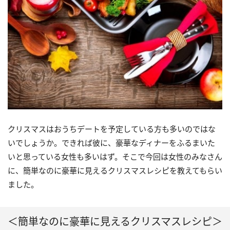
クリスマスはおうちデートを予定している方も多いのではな
いでしょうか。できれば彼に、豪華なディナーをふるまいた
いと思っている女性も多いはず。そこで今回は女性のみなさん
に、簡単なのに豪華に見えるクリスマスレシピを教えてもらい
ました。
＜簡単なのに豪華に見えるクリスマスレシピ＞