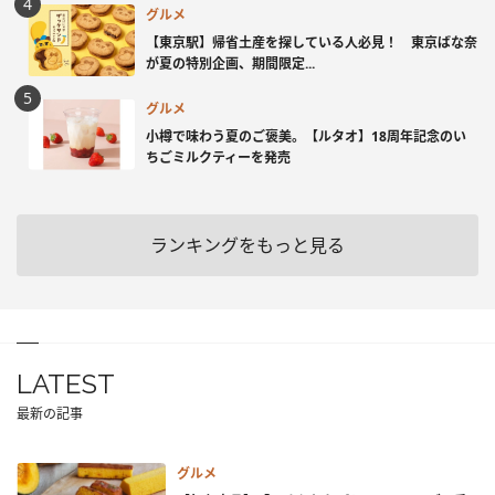
グルメ
【東京駅】帰省土産を探している人必見！ 東京ばな奈
が夏の特別企画、期間限定...
グルメ
小樽で味わう夏のご褒美。【ルタオ】18周年記念のい
ちごミルクティーを発売
ランキングをもっと見る
LATEST
最新の記事
グルメ