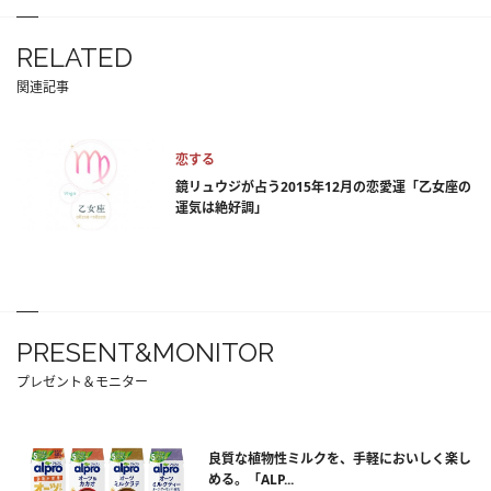
RELATED
関連記事
恋する
鏡リュウジが占う2015年12月の恋愛運「乙女座の
運気は絶好調」
PRESENT&MONITOR
プレゼント＆モニター
良質な植物性ミルクを、手軽においしく楽し
める。「ALP...