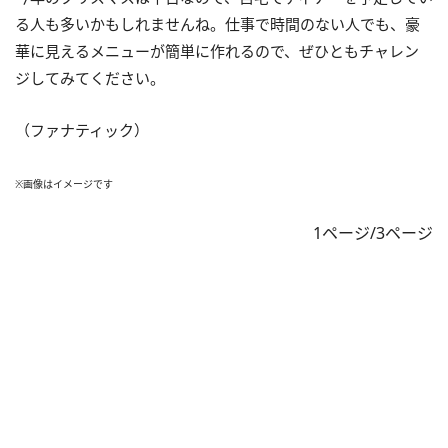
る人も多いかもしれませんね。仕事で時間のない人でも、豪
華に見えるメニューが簡単に作れるので、ぜひともチャレン
ジしてみてください。
（ファナティック）
※画像はイメージです
1ページ/3ページ