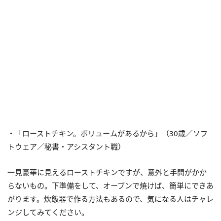
・「ローストチキン。ボリュームがあるから」（30歳／ソフ
トウェア／秘書・アシスタント職）
一見豪華に見えるローストチキンですが、意外と手間がかか
らないもの。下準備をして、オーブンで焼けば、簡単にできあ
がります。炊飯器で作る方法もあるので、気になる人はチャレ
ンジしてみてください。