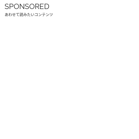
SPONSORED
あわせて読みたいコンテンツ