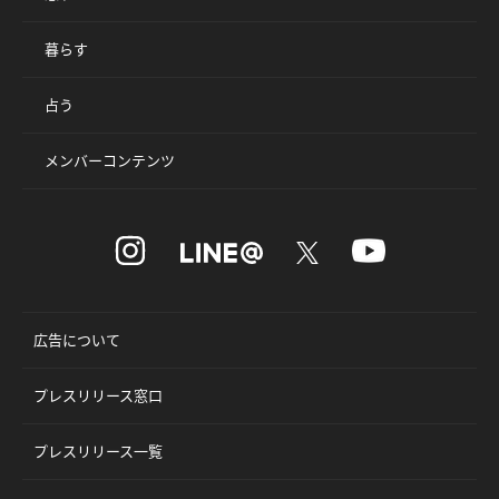
暮らす
占う
メンバーコンテンツ
広告について
プレスリリース窓口
プレスリリース一覧