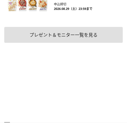
申込締切
2026.08.29（土）23:59まで
プレゼント＆モニター一覧を見る