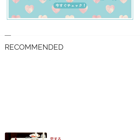
RECOMMENDED
恋する