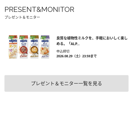
PRESENT&MONITOR
プレゼント＆モニター
良質な植物性ミルクを、手軽においしく楽し
める。「ALP...
申込締切
2026.08.29（土）23:59まで
プレゼント＆モニター一覧を見る