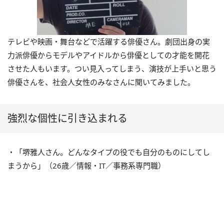
テレビや映画・舞台などで活躍する俳優さん。劇団出身の実
力派俳優からモデルやアイドルから俳優としての才能を開花
させた人もいます。つい見入ってしまう、演技が上手いと思う
俳優さんを、社会人女性のみなさんに聞いてみました。
強烈な個性に引き込まれる
・「堺雅人さん。どんなタイプの役でも自分のものにしてし
まうから」（26歳／情報・IT／事務系専門職）