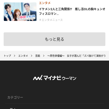
エンタメ
イケメン2人と三角関係!? 推し活OLの胸キュンオ
フィスロマン...
＃エンタメニュース
もっと見る
トップ
エンタメ
芸能
～男性俳優編～ 女子が選んだ「ズバ抜けて演技がうま
カテゴリー