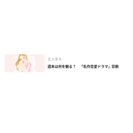
エンタメ
週末は何を観る？ 「名作恋愛ドラマ」診断