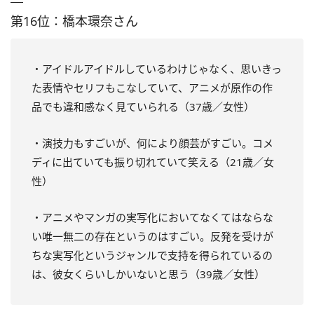
第16位：橋本環奈さん
・アイドルアイドルしているわけじゃなく、思いきっ
た表情やセリフもこなしていて、アニメが原作の作
品でも違和感なく見ていられる（37歳／女性）
・演技力もすごいが、何により顔芸がすごい。コメ
ディに出ていても振り切れていて笑える（21歳／女
性）
・アニメやマンガの実写化においてなくてはならな
い唯一無二の存在というのはすごい。反発を受けが
ちな実写化というジャンルで支持を得られているの
は、彼女くらいしかいないと思う（39歳／女性）