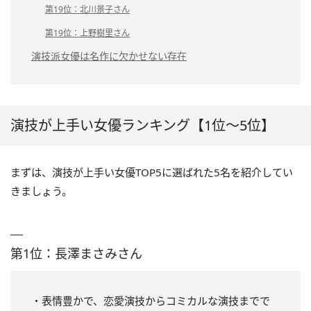
第19位：北川景子さん
第19位：上野樹里さん
演技派女優は名作に欠かせない存在
演技が上手い女優ランキング【1位〜5位】
まずは、演技が上手い女優TOP5に選ばれた5名を紹介してい
きましょう。
第1位：長澤まさみさん
・表情豊かで、恋愛演技からコミカルな演技までで