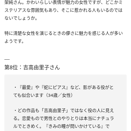
架純さん。かわいらしい表情が魅力の女性ですが、どこかミ
ステリアスな雰囲気もあり、そこに惹かれる人もいるのでは
ないでしょうか。
特に清楚な女性を演じるときの儚さに魅力を感じる人が多い
ようです。
第8位：吉高由里子さん
・『最愛』や『蛇にピアス』など、影がある役がと
ても似合います（34歳／女性）
・どの作品も「吉高由里子」ではなく役の人に見え
る。恋愛もので男性とのやりとりは本当にナチュラ
ルでときめく。『きみの瞳が問いかけている』で