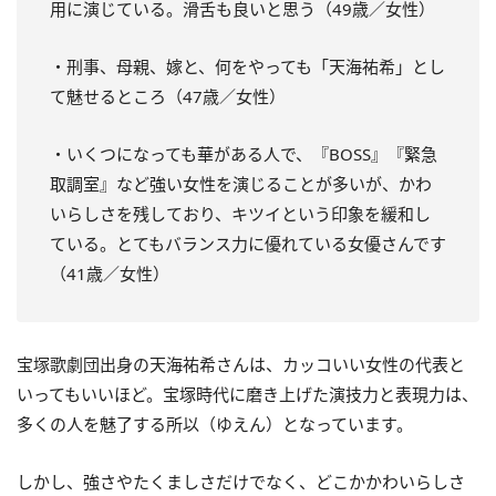
用に演じている。滑舌も良いと思う（49歳／女性）
・刑事、母親、嫁と、何をやっても「天海祐希」とし
て魅せるところ（47歳／女性）
・いくつになっても華がある人で、『BOSS』『緊急
取調室』など強い女性を演じることが多いが、かわ
いらしさを残しており、キツイという印象を緩和し
ている。とてもバランス力に優れている女優さんです
（41歳／女性）
宝塚歌劇団出身の天海祐希さんは、カッコいい女性の代表と
いってもいいほど。宝塚時代に磨き上げた演技力と表現力は、
多くの人を魅了する所以（ゆえん）となっています。
しかし、強さやたくましさだけでなく、どこかかわいらしさ