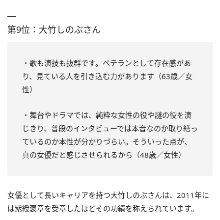
第9位：大竹しのぶさん
・歌も演技も抜群です。ベテランとして存在感があ
り、見ている人を引き込む力があります（63歳／女
性）
・舞台やドラマでは、純粋な女性の役や謎の役を演
じきり、普段のインタビューでは本音なのか取り繕っ
ているのか本性が分かりづらい。そういった点が、
真の女優だと感じさせられるから（48歳／女性）
女優として長いキャリアを持つ大竹しのぶさんは、2011年に
は紫綬褒章を受章したほどその功績を称えられています。