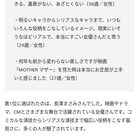
きる、裏表がない、あざとくない（38歳／女性）
・明るいキャラからシリアスなキャラまで、いつも
いろんな役柄をこなしているイメージ。現実にいそ
うなほどリアルで、本当にすごい女優さんだと思う
（29歳／女性）
・何年も前から変わらない美しさですが映画
『MOTHER マザー』を見た時は本当にお芝居が上手
いと感じました（27歳／女性）
第1位に選ばれたのは、長澤まさみさんでした。映画やドラ
マ、CMとさまざまな舞台で活躍されている女優さんです。コ
ミカルな演技からシリアスな演技まで幅広い役柄をこなす器
用さに、多くの人が魅了されています。