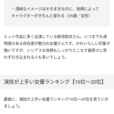
・清純なイメージはそのままなのに、役柄によって
キャラクターがきちんと変わる（35歳／女性）
ヒット作品に多く出演している新垣結衣さん。いつまでも透
明感のある存在感が魅力の女優さんです。かわいらしい印象が
強いですが、シリアスな役柄もしっかりとこなす器用さに思
わず引き込まれる人も多いでしょう。
演技が上手い女優ランキング【16位〜20位】
最後に、演技が上手い女優ランキング16位～20位を見ていき
ましょう。