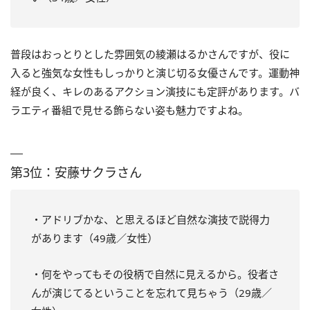
普段はおっとりとした雰囲気の綾瀬はるかさんですが、役に
入ると強気な女性もしっかりと演じ切る女優さんです。運動神
経が良く、キレのあるアクション演技にも定評があります。バ
ラエティ番組で見せる飾らない姿も魅力ですよね。
第3位：安藤サクラさん
・アドリブかな、と思えるほど自然な演技で説得力
があります（49歳／女性）
・何をやってもその役柄で自然に見えるから。役者さ
んが演じてるということを忘れて見ちゃう（29歳／