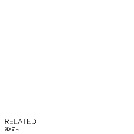
RELATED
関連記事