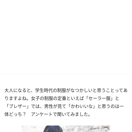
大人になると、学生時代の制服がなつかしいと思うことってあ
りますよね。女子の制服の定番といえば「セーラー服」と
「ブレザー」では、男性が見て「かわいいな」と思うのは一
体どっち？ アンケートで聞いてみました。