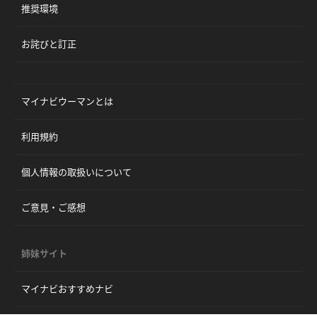
推奨環境
お詫びと訂正
マイナビウーマンとは
利用規約
個人情報の取扱いについて
ご意見・ご感想
姉妹サイト
マイナビおすすめナビ