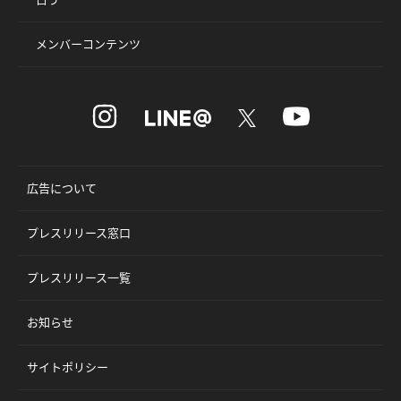
メンバーコンテンツ
広告について
プレスリリース窓口
プレスリリース一覧
お知らせ
サイトポリシー