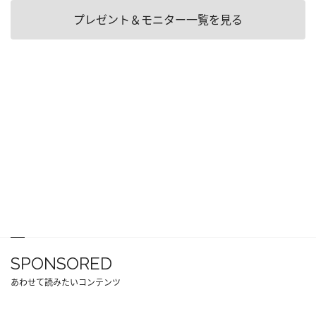
プレゼント＆モニター一覧を見る
SPONSORED
あわせて読みたいコンテンツ