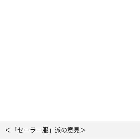
＜「セーラー服」派の意見＞