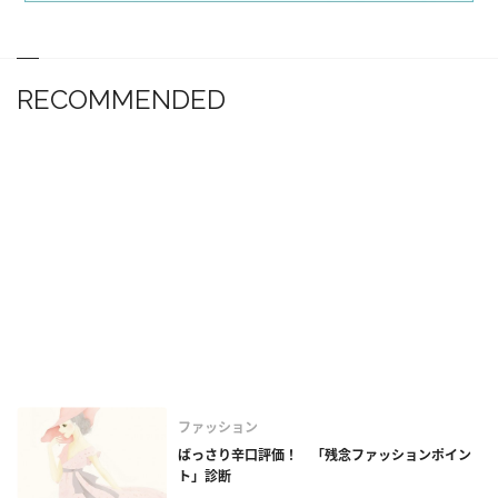
RECOMMENDED
ファッション
ばっさり辛口評価！ 「残念ファッションポイン
ト」診断