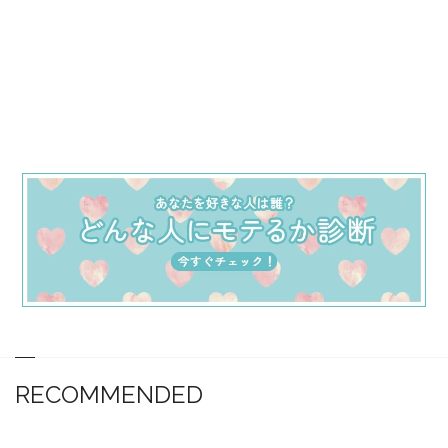
RECOMMENDED