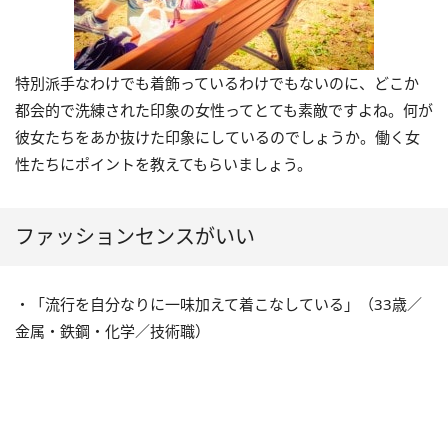
特別派手なわけでも着飾っているわけでもないのに、どこか
都会的で洗練された印象の女性ってとても素敵ですよね。何が
彼女たちをあか抜けた印象にしているのでしょうか。働く女
性たちにポイントを教えてもらいましょう。
ファッションセンスがいい
・「流行を自分なりに一味加えて着こなしている」（33歳／
金属・鉄鋼・化学／技術職）