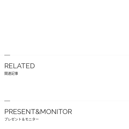
RELATED
関連記事
PRESENT&MONITOR
プレゼント＆モニター