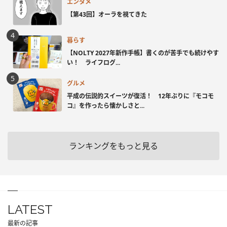
エンタメ
【第43回】オーラを視てきた
暮らす
【NOLTY 2027年新作手帳】書くのが苦手でも続けやす
い！ ライフログ...
グルメ
平成の伝説的スイーツが復活！ 12年ぶりに『モコモ
コ』を作ったら懐かしさと...
ランキングをもっと見る
LATEST
最新の記事