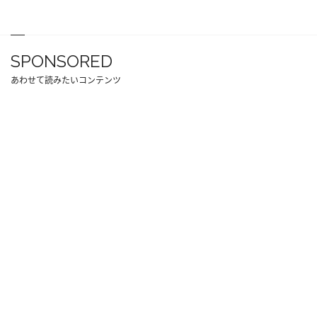
SPONSORED
あわせて読みたいコンテンツ