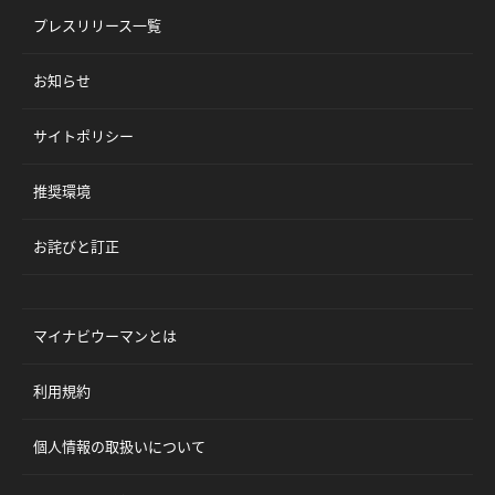
プレスリリース一覧
お知らせ
サイトポリシー
推奨環境
お詫びと訂正
マイナビウーマンとは
利用規約
個人情報の取扱いについて