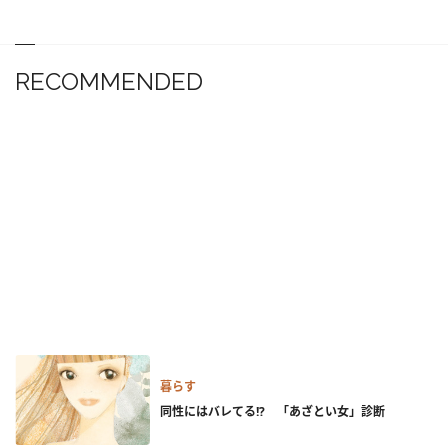
RECOMMENDED
暮らす
同性にはバレてる!? 「あざとい女」診断