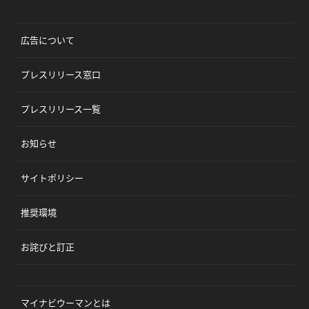
広告について
プレスリリース窓口
プレスリリース一覧
お知らせ
サイトポリシー
推奨環境
お詫びと訂正
マイナビウーマンとは