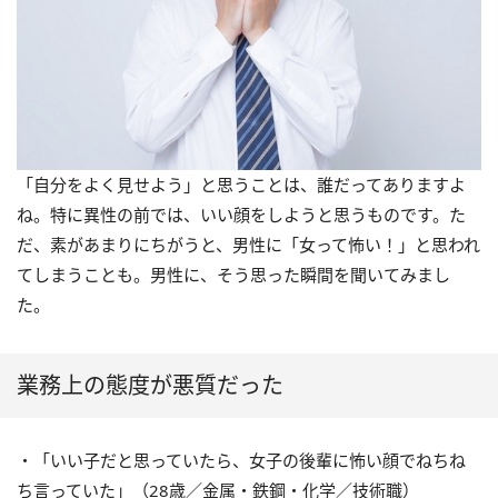
「自分をよく見せよう」と思うことは、誰だってありますよ
ね。特に異性の前では、いい顔をしようと思うものです。た
だ、素があまりにちがうと、男性に「女って怖い！」と思われ
てしまうことも。男性に、そう思った瞬間を聞いてみまし
た。
業務上の態度が悪質だった
・「いい子だと思っていたら、女子の後輩に怖い顔でねちね
ち言っていた」（28歳／金属・鉄鋼・化学／技術職）