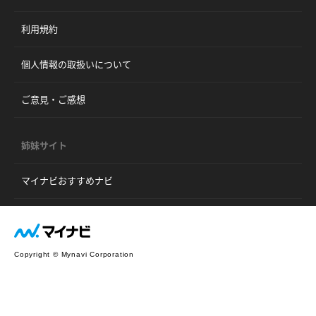
利用規約
個人情報の取扱いについて
ご意見・ご感想
姉妹サイト
マイナビおすすめナビ
Copyright © Mynavi Corporation