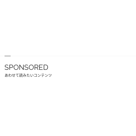
SPONSORED
あわせて読みたいコンテンツ