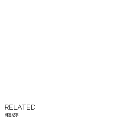
RELATED
関連記事