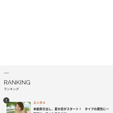
RANKING
ランキング
エンタメ
本能剥き出し、夏の恋がスタート！ タイプの異性に一