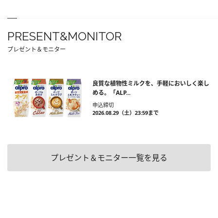
PRESENT&MONITOR
プレゼント＆モニター
良質な植物性ミルクを、手軽においしく楽し
める。「ALP...
申込締切
2026.08.29（土）23:59まで
プレゼント＆モニター一覧を見る