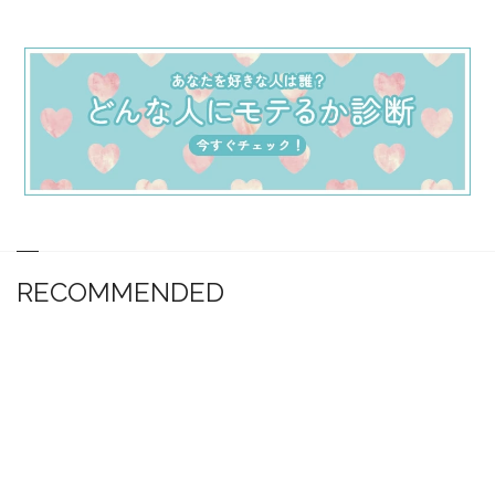
RECOMMENDED