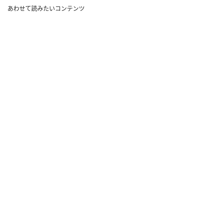
あわせて読みたいコンテンツ