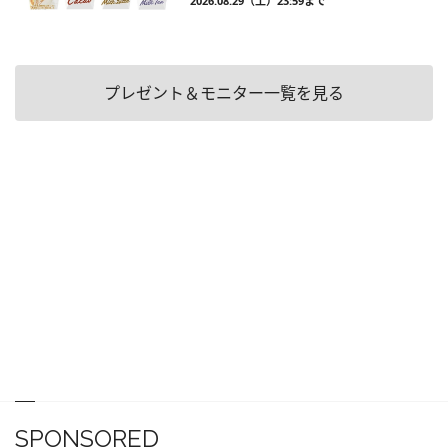
2026.08.29（土）23:59まで
プレゼント＆モニター一覧を見る
SPONSORED