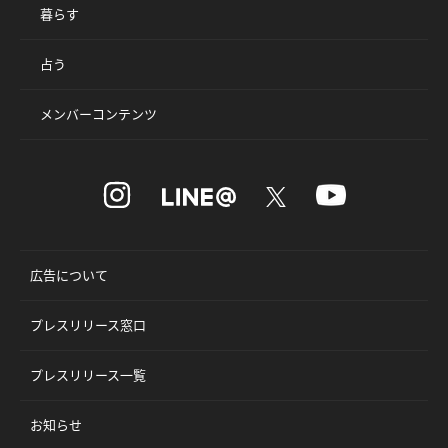
暮らす
占う
メンバーコンテンツ
広告について
プレスリリース窓口
プレスリリース一覧
お知らせ