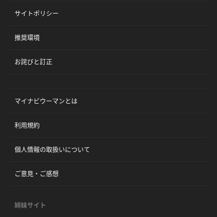
サイトポリシー
推奨環境
お詫びと訂正
マイナビウーマンとは
利用規約
個人情報の取扱いについて
ご意見・ご感想
姉妹サイト