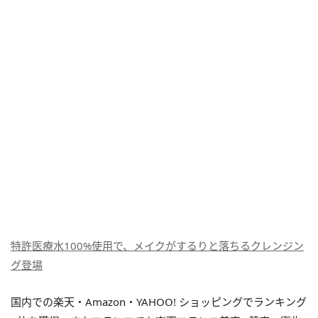
特許医療水100%使用で、メイクがするりと落ちるクレンジン
グ登場
国内での楽天・Amazon・YAHOO! ショッピングでランキング