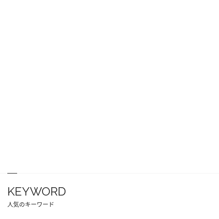
KEYWORD
人気のキーワード