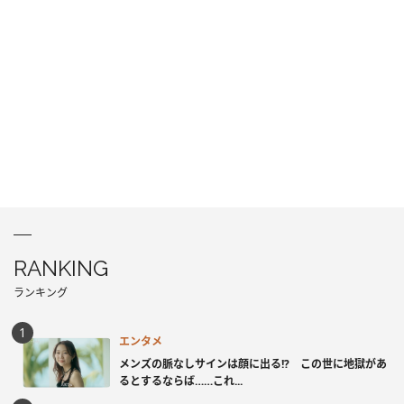
RANKING
ランキング
エンタメ
メンズの脈なしサインは顔に出る!? この世に地獄があ
るとするならば……これ...