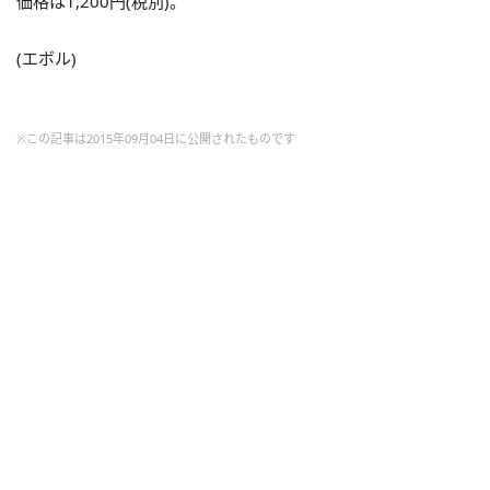
価格は1,200円(税別)。
(エボル)
※この記事は2015年09月04日に公開されたものです