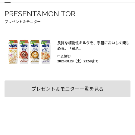
PRESENT&MONITOR
プレゼント＆モニター
良質な植物性ミルクを、手軽においしく楽し
める。「ALP...
申込締切
2026.08.29（土）23:59まで
プレゼント＆モニター一覧を見る