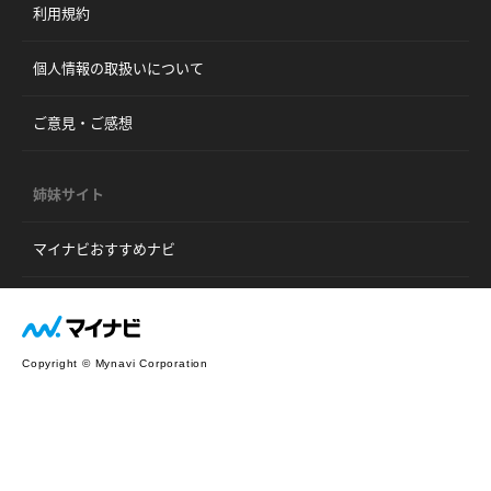
利用規約
個人情報の取扱いについて
ご意見・ご感想
姉妹サイト
マイナビおすすめナビ
Copyright © Mynavi Corporation