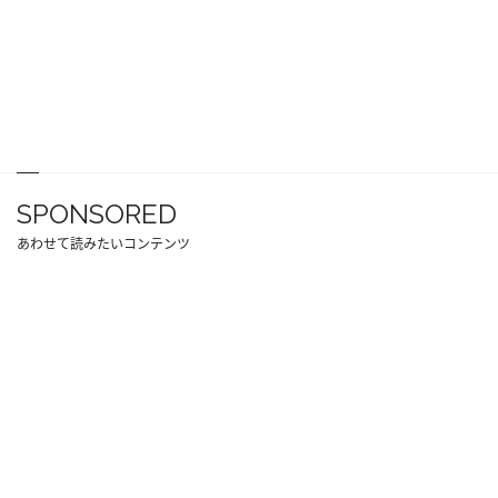
SPONSORED
あわせて読みたいコンテンツ