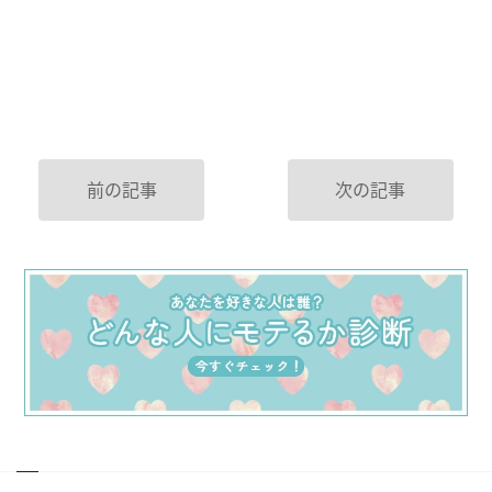
前の記事
次の記事