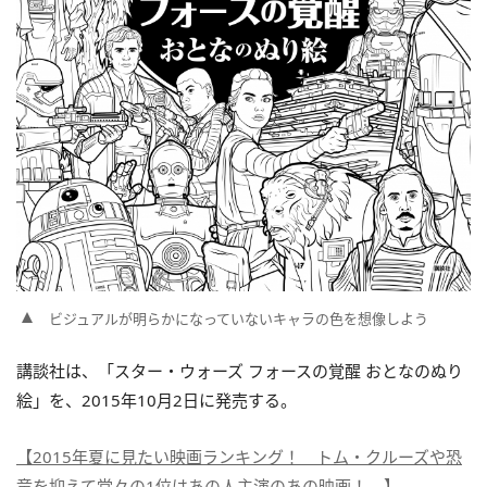
ビジュアルが明らかになっていないキャラの色を想像しよう
講談社は、「スター・ウォーズ フォースの覚醒 おとなのぬり
絵」を、2015年10月2日に発売する。
【2015年夏に見たい映画ランキング！ トム・クルーズや恐
竜を抑えて堂々の1位はあの人主演のあの映画！ 】