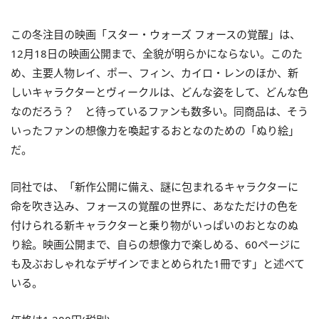
この冬注目の映画「スター・ウォーズ フォースの覚醒」は、
12月18日の映画公開まで、全貌が明らかにならない。このた
め、主要人物レイ、ポー、フィン、カイロ・レンのほか、新
しいキャラクターとヴィークルは、どんな姿をして、どんな色
なのだろう？ と待っているファンも数多い。同商品は、そう
いったファンの想像力を喚起するおとなのための「ぬり絵」
だ。
同社では、「新作公開に備え、謎に包まれるキャラクターに
命を吹き込み、フォースの覚醒の世界に、あなただけの色を
付けられる新キャラクターと乗り物がいっぱいのおとなのぬ
り絵。映画公開まで、自らの想像力で楽しめる、60ページに
も及ぶおしゃれなデザインでまとめられた1冊です」と述べて
いる。