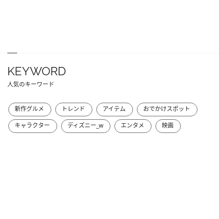
KEYWORD
人気のキーワード
新作グルメ
トレンド
アイテム
おでかけスポット
キャラクター
ディズニー_w
エンタメ
映画