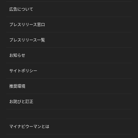
広告について
プレスリリース窓口
プレスリリース一覧
お知らせ
サイトポリシー
推奨環境
お詫びと訂正
マイナビウーマンとは