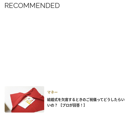
RECOMMENDED
マネー
結婚式を欠席するときのご祝儀ってどうしたらい
いの？ 【プロが回答！】