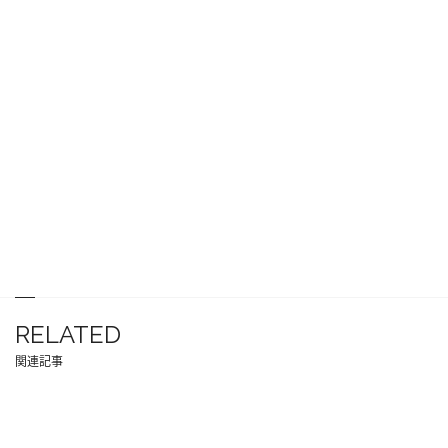
RELATED
関連記事