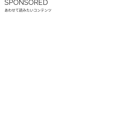
SPONSORED
あわせて読みたいコンテンツ