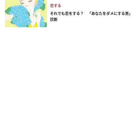
恋する
それでも恋をする？ 「あなたをダメにする男」
診断