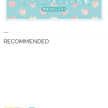
RECOMMENDED