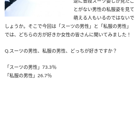
逆に普段スーツ姿しか見たこ
とがない男性の私服姿を見て
萌える人もいるのではないで
しょうか。そこで今回は「スーツの男性」と「私服の男性」
では、どちらの方が好きか女性の皆さんに聞いてみました！
Q.スーツの男性、私服の男性、どっちが好きですか？
「スーツの男性」73.3％
「私服の男性」26.7％