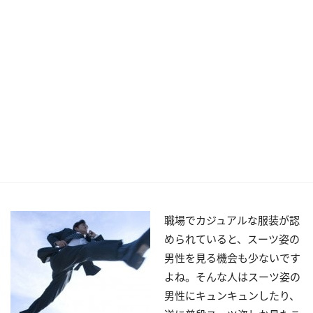
職場でカジュアルな服装が認
められていると、スーツ姿の
男性を見る機会も少ないです
よね。そんな人はスーツ姿の
男性にキュンキュンしたり、