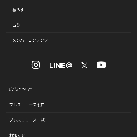
暮らす
占う
メンバーコンテンツ
広告について
プレスリリース窓口
プレスリリース一覧
お知らせ