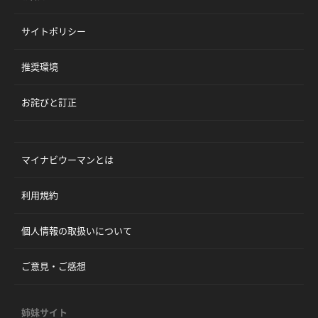
サイトポリシー
推奨環境
お詫びと訂正
マイナビウーマンとは
利用規約
個人情報の取扱いについて
ご意見・ご感想
姉妹サイト