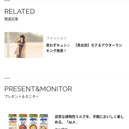
RELATED
関連記事
ファッション
思わずキュン♪ 【男女別】モテるアウターラン
キング発表！
PRESENT&MONITOR
プレゼント＆モニター
良質な植物性ミルクを、手軽においしく楽し
める。「ALP...