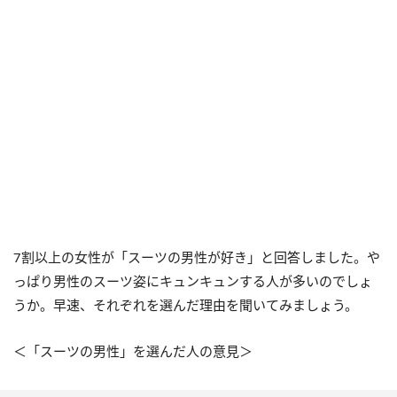
7割以上の女性が「スーツの男性が好き」と回答しました。や
っぱり男性のスーツ姿にキュンキュンする人が多いのでしょ
うか。早速、それぞれを選んだ理由を聞いてみましょう。
＜「スーツの男性」を選んだ人の意見＞