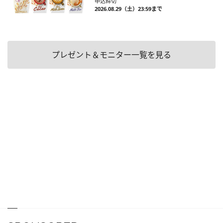
申込締切
2026.08.29（土）23:59まで
プレゼント＆モニター一覧を見る