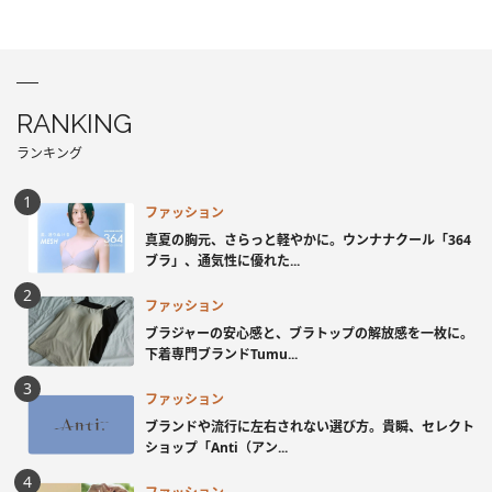
RANKING
ランキング
ファッション
真夏の胸元、さらっと軽やかに。ウンナナクール「364
ブラ」、通気性に優れた...
ファッション
ブラジャーの安心感と、ブラトップの解放感を一枚に。
下着専門ブランドTumu...
ファッション
ブランドや流行に左右されない選び方。貴瞬、セレクト
ショップ「Anti（アン...