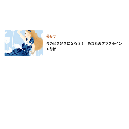
暮らす
今の私を好きになろう！ あなたのプラスポイン
ト診断