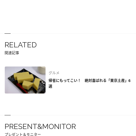
RELATED
関連記事
グルメ
帰省にもってこい！ 絶対喜ばれる「東京土産」6
選
PRESENT&MONITOR
プレゼント＆モニター