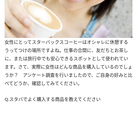
女性にとってスターバックスコーヒーはオシャレに休憩する
うってつけの場所ですよね。仕事の合間に、友だちとお茶し
に、または旅行中でも安心できるスポットとして使われてい
ます。さて、実際に女性はどんな商品を購入しているのでしょ
うか？ アンケート調査を行いましたので、ご自身の好みと比
べてどうか、確認してみてください。
Q.スタバでよく購入する商品を教えてください