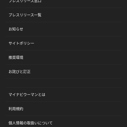
プレスリリース窓口
プレスリリース一覧
お知らせ
サイトポリシー
推奨環境
お詫びと訂正
マイナビウーマンとは
利用規約
個人情報の取扱いについて