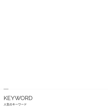
KEYWORD
人気のキーワード