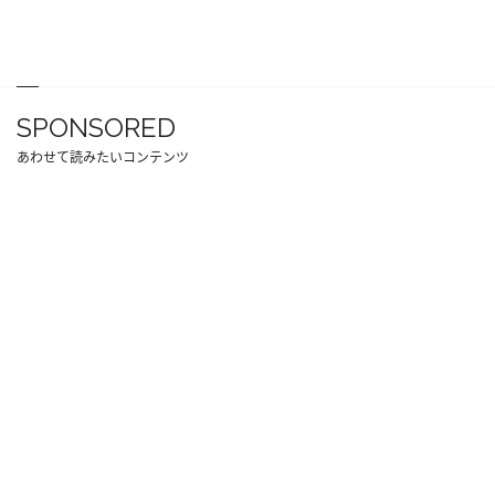
SPONSORED
あわせて読みたいコンテンツ