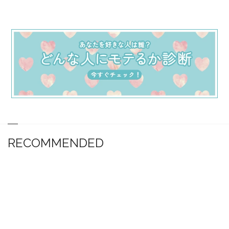
RECOMMENDED