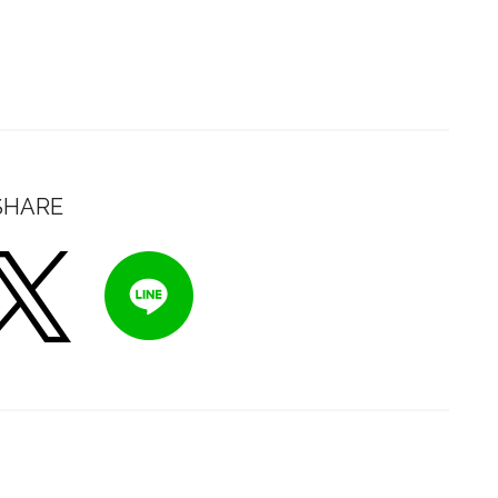
SHARE