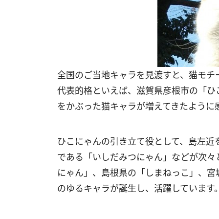
全国のご当地キャラを見渡すと、猫モチ
代表的格といえば、滋賀県彦根市の「ひ
をかぶった猫キャラが増えてきたように
ひこにゃんの引き立て役として、島左近
である「いしだみつにゃん」などが次々
にゃん」、島根県の「しまねっこ」、宮
のゆるキャラが誕生し、活躍しています