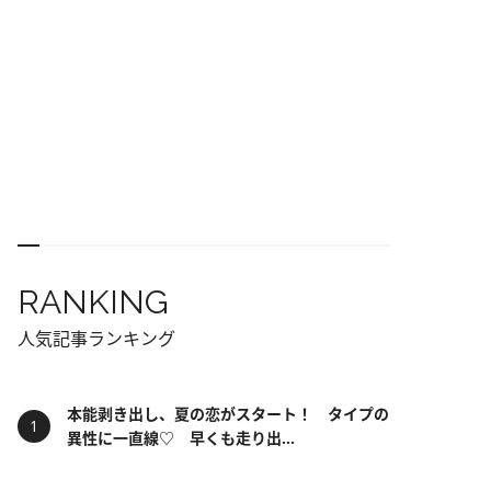
RANKING
人気記事ランキング
本能剥き出し、夏の恋がスタート！ タイプの
異性に一直線♡ 早くも走り出...