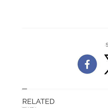
RELATED