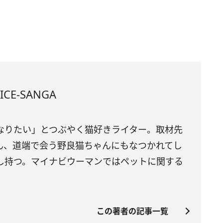
CE-SANGA
なりたい」とつぶやく猫好きライター。取材先
ん、道端で会う野良猫ちゃんにもなつかれてし
し持つ。マイナビウーマンではペットに関する
この著者の記事一覧