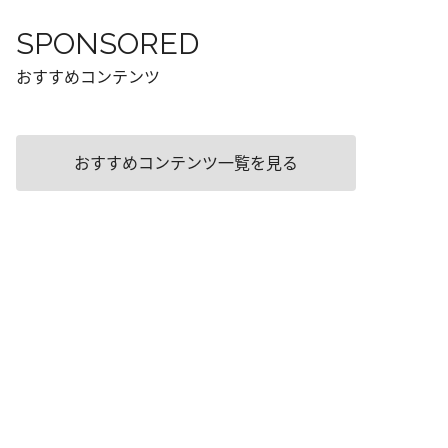
SPONSORED
おすすめコンテンツ
おすすめコンテンツ一覧を見る