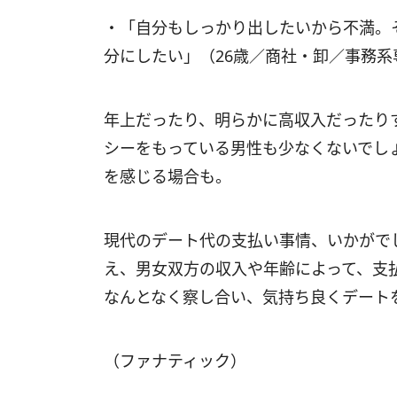
・「自分もしっかり出したいから不満。
分にしたい」（26歳／商社・卸／事務系
年上だったり、明らかに高収入だったり
シーをもっている男性も少なくないでし
を感じる場合も。
現代のデート代の支払い事情、いかがで
え、男女双方の収入や年齢によって、支
なんとなく察し合い、気持ち良くデート
（ファナティック）