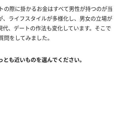
トの際に掛かるお金はすべて男性が持つのが当
が、ライフスタイルが多様化し、男女の立場が
現代、デートの作法も変化しています。そこで
質問をしてみました。
もっとも近いものを選んでください。