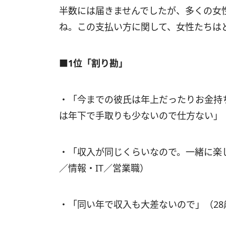
半数には届きませんでしたが、多くの女
ね。この支払い方に関して、女性たちは
■1位「割り勘」
・「今までの彼氏は年上だったりお金持
は年下で手取りも少ないので仕方ない」
・「収入が同じくらいなので。一緒に楽
／情報・IT／営業職）
・「同い年で収入も大差ないので」（2