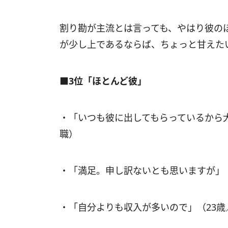
割り勘が主流とは言っても、やはり彼の
が少し上であるならば、ちょっと甘えた
■3位「ほとんど彼」
・「いつも彼に出してもらっているから
職）
・「満足。申し訳ないとも思いますが」
・「自分よりも収入が多いので」（23