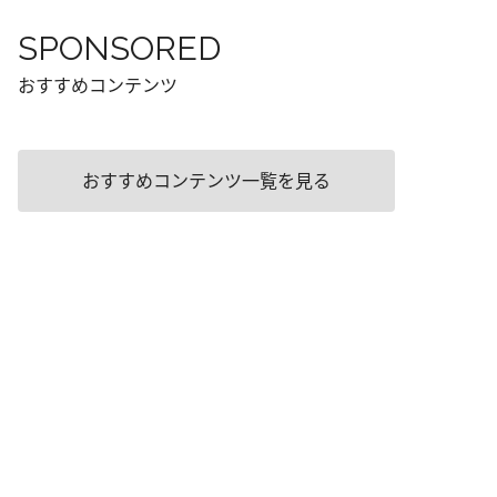
SPONSORED
おすすめコンテンツ
おすすめコンテンツ一覧を見る