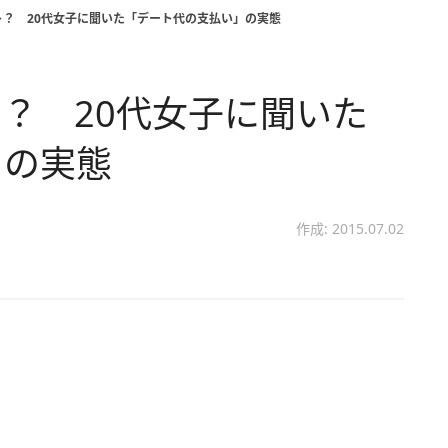
ト？ 20代女子に聞いた「デート代の支払い」の実態
？ 20代女子に聞いた
」の実態
作成: 2015.07.02