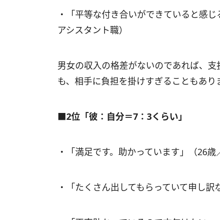
・「平等な付き合いができていると感じ
アシスタント職）
男女の収入の格差がないのであれば、支
も、相手に負担を掛けすぎることもあり
■2位「彼：自分＝7：3くらい」
・「満足です。助かっています」（26
・「たくさん出してもらっていて申し訳