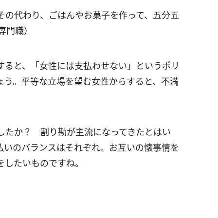
その代わり、ごはんやお菓子を作って、五分五
専門職）
すると、「女性には支払わせない」というポリ
ょう。平等な立場を望む女性からすると、不満
したか？ 割り勘が主流になってきたとはい
払いのバランスはそれぞれ。お互いの懐事情を
をしたいものですね。