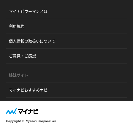
マイナビウーマンとは
利用規約
個人情報の取扱いについて
ご意見・ご感想
姉妹サイト
マイナビおすすめナビ
Copyright © Mynavi Corporation