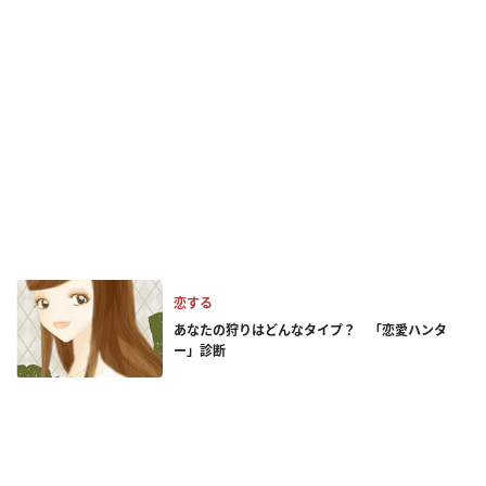
恋する
あなたの狩りはどんなタイプ？ 「恋愛ハンタ
ー」診断