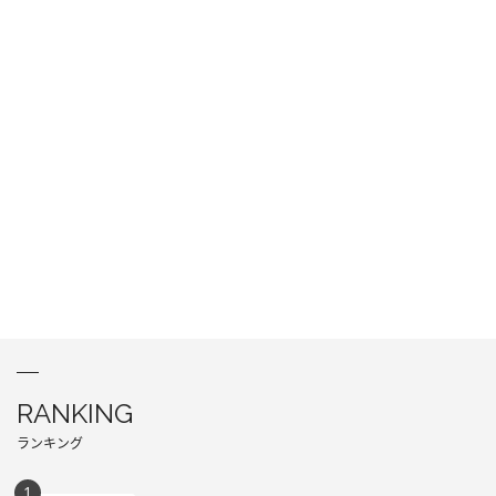
RANKING
ランキング