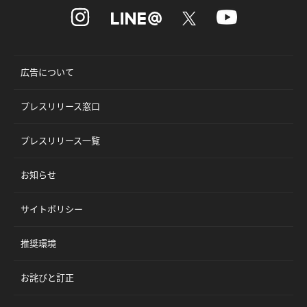
広告について
プレスリリース窓口
プレスリリース一覧
お知らせ
サイトポリシー
推奨環境
お詫びと訂正