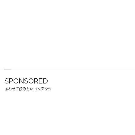
SPONSORED
あわせて読みたいコンテンツ