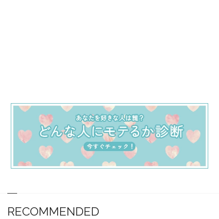
RECOMMENDED