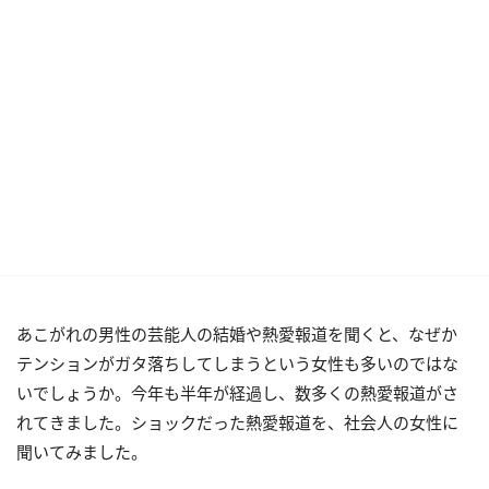
あこがれの男性の芸能人の結婚や熱愛報道を聞くと、なぜか
テンションがガタ落ちしてしまうという女性も多いのではな
いでしょうか。今年も半年が経過し、数多くの熱愛報道がさ
れてきました。ショックだった熱愛報道を、社会人の女性に
聞いてみました。