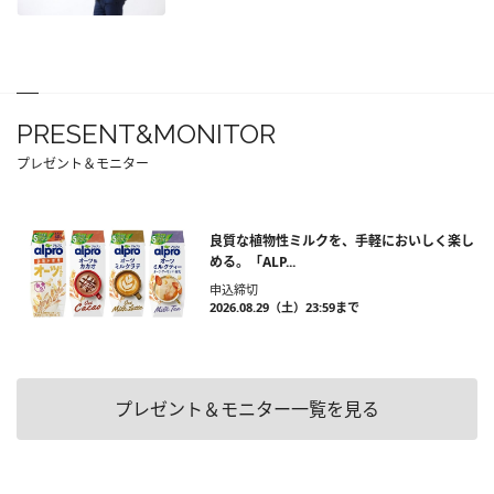
PRESENT&MONITOR
プレゼント＆モニター
良質な植物性ミルクを、手軽においしく楽し
める。「ALP...
申込締切
2026.08.29（土）23:59まで
プレゼント＆モニター一覧を見る