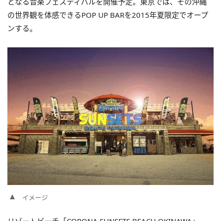
となる音楽フェスティバルを開催予定。
東京では、その沖縄
の世界観を体感できるPOP UP BARを2015年夏限定でオープ
ンする。
イメージ