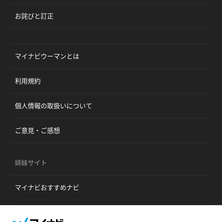
お詫びと訂正
マイナビウーマンとは
利用規約
個人情報の取扱いについて
ご意見・ご感想
姉妹サイト
マイナビおすすめナビ