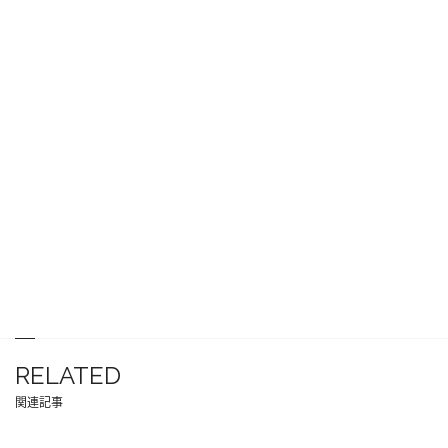
RELATED
関連記事