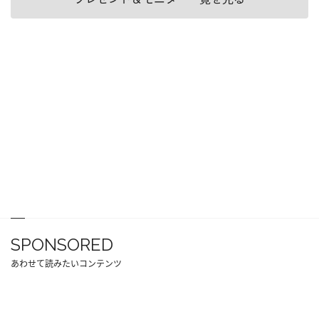
SPONSORED
あわせて読みたいコンテンツ