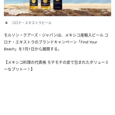
コロナ・エキストラビール
モルソン・クアーズ・ジャパンは、メキシコ産輸入ビール コ
ロナ・エキストラのブランドキャンペーン「Find Your
Beach」を7月1日から展開する。
【メキシコ料理の代表格 モチモチの皮で包まれたボリューミ
ーなブリトー！】