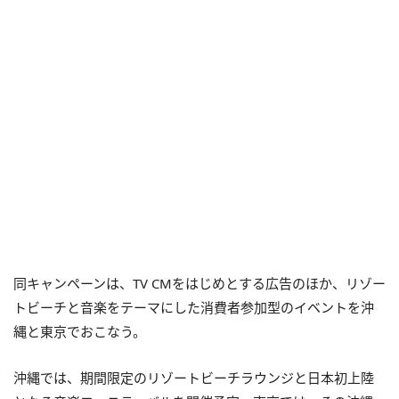
同キャンペーンは、TV CMをはじめとする広告のほか、リゾー
トビーチと音楽をテーマにした消費者参加型のイベントを沖
縄と東京でおこなう。
沖縄では、期間限定のリゾートビーチラウンジと日本初上陸