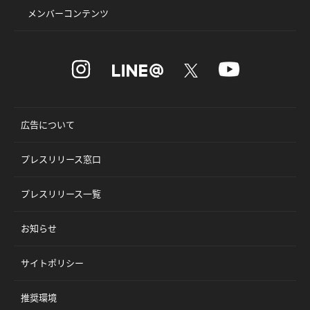
メンバーコンテンツ
広告について
プレスリリース窓口
プレスリリース一覧
お知らせ
サイトポリシー
推奨環境