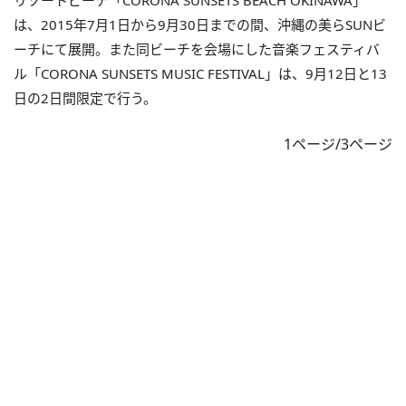
リゾートビーチ「CORONA SUNSETS BEACH OKINAWA」
は、2015年7月1日から9月30日までの間、沖縄の美らSUNビ
ーチにて展開。また同ビーチを会場にした音楽フェスティバ
ル
「CORONA SUNSETS MUSIC FESTIVAL」は、9月12日と13
日の2日間限定で行う。
1ページ/3ページ