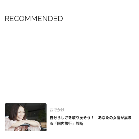
RECOMMENDED
おでかけ
自分らしさを取り戻そう！ あなたの女度が高ま
る「国内旅行」診断