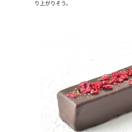
り上がりそう。