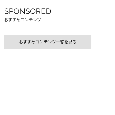
SPONSORED
おすすめコンテンツ
おすすめコンテンツ一覧を見る