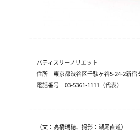
パティスリーノリエット
住所 東京都渋谷区千駄ヶ谷5-24-2新宿
電話番号 03-5361-1111（代表）
（文：高橋瑞穂、撮影：瀬尾直道）