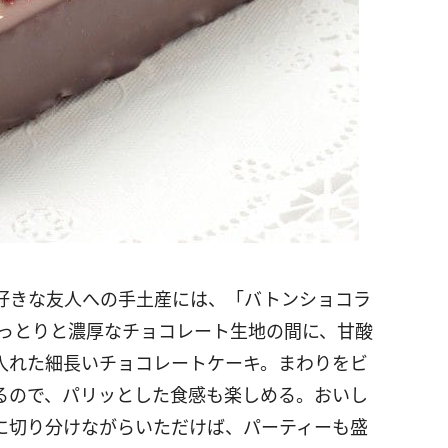
好きな友人への手土産には、「バトンショコラ
しっとりと濃厚なチョコレート生地の間に、甘酸
入れた細長いチョコレートケーキ。まわりをビ
るので、パリッとした食感も楽しめる。おいし
に切り分けながらいただけば、パーティーも盛