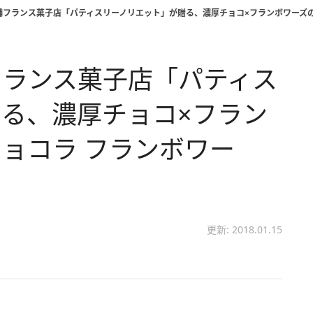
舗フランス菓子店「パティスリーノリエット」が贈る、濃厚チョコ×フランボワーズの
フランス菓子店「パティス
る、濃厚チョコ×フラン
ョコラ フランボワー
更新: 2018.01.15