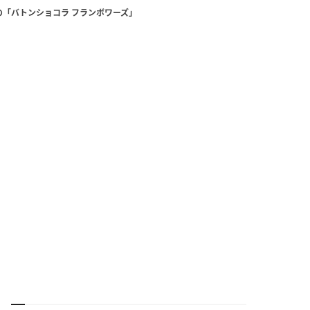
「バトンショコラ フランボワーズ」