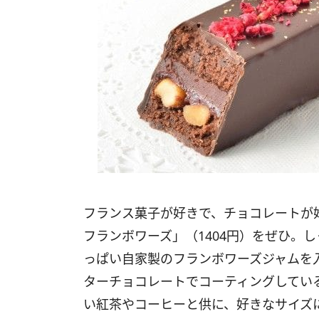
フランス菓子が好きで、チョコレートが
フランボワーズ」（1404円）をぜひ。
っぱい自家製のフランボワーズジャムを
ターチョコレートでコーティングしてい
い紅茶やコーヒーと供に、好きなサイズ