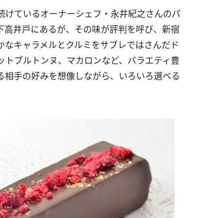
続けているオーナーシェフ・永井紀之さんのパ
下高井戸にあるが、その味が評判を呼び、新宿
かなキャラメルとクルミをサブレではさんだド
ットブルトンヌ、マカロンなど、バラエティ豊
る相手の好みを想像しながら、いろいろ選べる