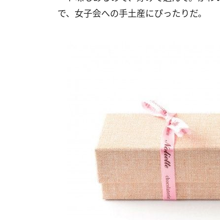
で、女子会への手土産にぴったりだ。