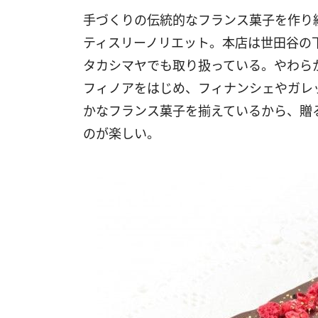
手づくりの伝統的なフランス菓子を作り
ティスリーノリエット。本店は世田谷の
タカシマヤでも取り扱っている。やわら
フィノアをはじめ、フィナンシェやガレ
かなフランス菓子を揃えているから、贈
のが楽しい。