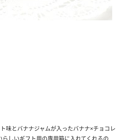
ート味とバナナジャムが入ったバナナ×チョコレ
いらしいギフト用の専用箱に入れてくれるの