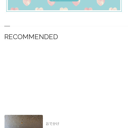
RECOMMENDED
おでかけ