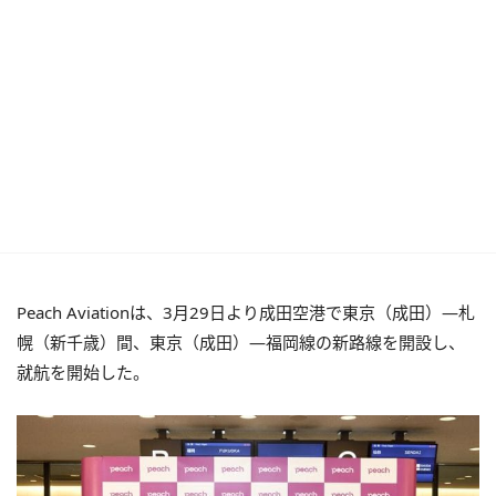
Peach Aviationは、3月29日より成田空港で東京（成田）―札
幌（新千歳）間、東京（成田）―福岡線の新路線を開設し、
就航を開始した。