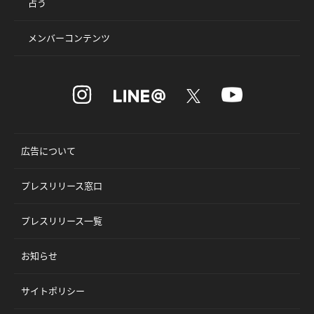
占う
メンバーコンテンツ
広告について
プレスリリース窓口
プレスリリース一覧
お知らせ
サイトポリシー