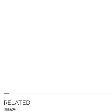
RELATED
関連記事