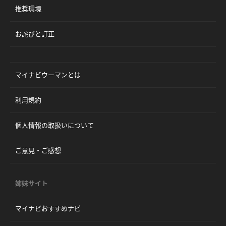
推奨環境
お詫びと訂正
マイナビウーマンとは
利用規約
個人情報の取扱いについて
ご意見・ご感想
姉妹サイト
マイナビおすすめナビ