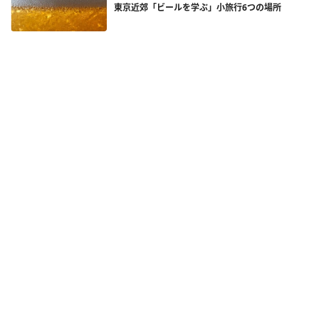
東京近郊「ビールを学ぶ」小旅行6つの場所