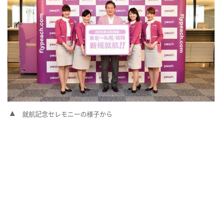
就航記念セレモニーの様子から