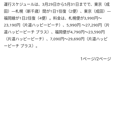
運行スケジュールは、3月29日から5月31日までで、東京（成
田）―札幌（新千歳）間が1日1往復（2便）、東京（成田）―
福岡線が1日2往復（4便）。料金は、札幌便が3,990円～
23,190円（片道ハッピーピーチ）、5,990円 ～27,290円（片
道ハッピーピーチ プラス）、福岡便が4,790円～23,590円
（片道ハッピーピーチ）、7,090円～29,690円（片道ハッピ
ーピーチ プラス）。
1ページ/2ページ