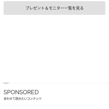
プレゼント＆モニター一覧を見る
SPONSORED
あわせて読みたいコンテンツ