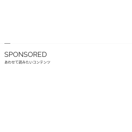
SPONSORED
あわせて読みたいコンテンツ