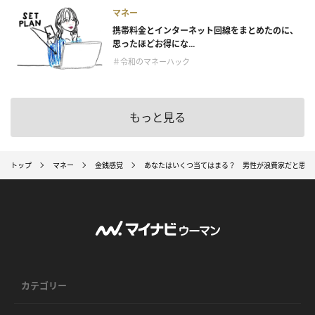
マネー
携帯料金とインターネット回線をまとめたのに、
思ったほどお得にな...
＃令和のマネーハック
もっと見る
トップ
マネー
金銭感覚
あなたはいくつ当てはまる？ 男性が浪費家だと思う
カテゴリー