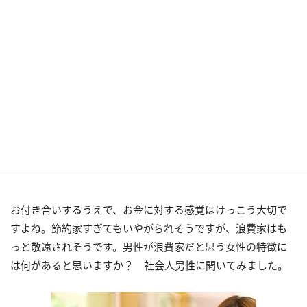
お付き合いするうえで、お金に対する感覚はけっこう大切で
すよね。節約家すぎてもいやがられそうですが、浪費家はも
っと敬遠されそうです。男性が浪費家だと思う女性の特徴に
は何があると思いますか？ 社会人男性に聞いてみました。