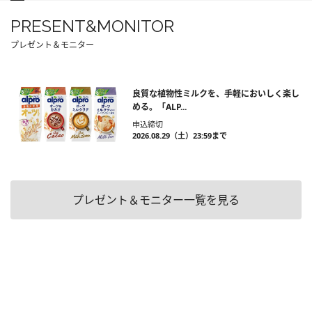
PRESENT&MONITOR
プレゼント＆モニター
良質な植物性ミルクを、手軽においしく楽し
める。「ALP...
申込締切
2026.08.29（土）23:59まで
プレゼント＆モニター一覧を見る