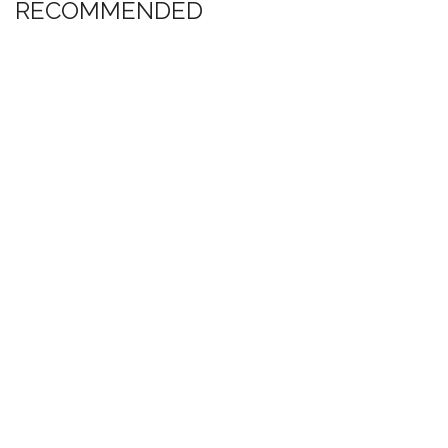
RECOMMENDED