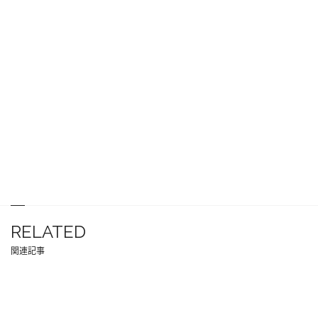
RELATED
関連記事