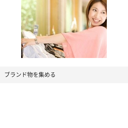
ブランド物を集める