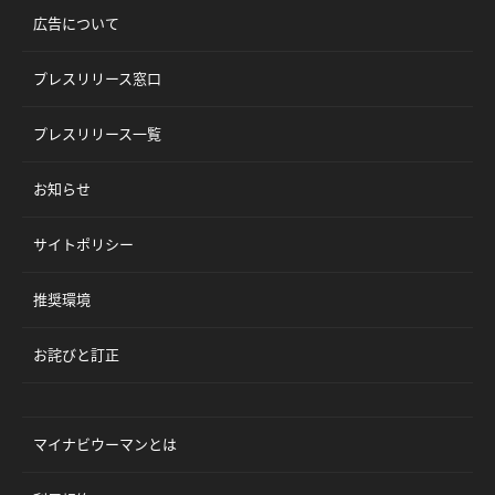
広告について
プレスリリース窓口
プレスリリース一覧
お知らせ
サイトポリシー
推奨環境
お詫びと訂正
マイナビウーマンとは