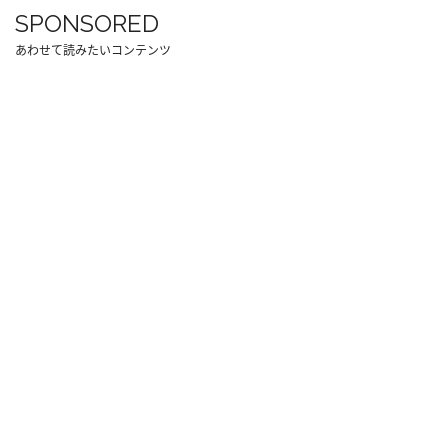
SPONSORED
あわせて読みたいコンテンツ