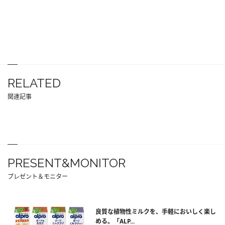
RELATED
関連記事
PRESENT&MONITOR
プレゼント＆モニター
良質な植物性ミルクを、手軽においしく楽し
める。「ALP...