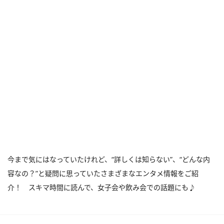
今まで気にはなっていたけれど、“詳しくは知らない”、“どんな内
容なの？”と疑問に思っていたさまざまなエンタメ情報をご紹
介！ スキマ時間に読んで、女子会や飲み会での話題にも♪