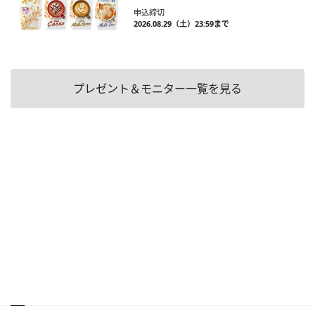
申込締切
2026.08.29（土）23:59まで
プレゼント＆モニター一覧を見る