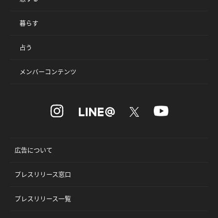
暮らす
占う
メンバーコンテンツ
広告について
プレスリリース窓口
プレスリリース一覧