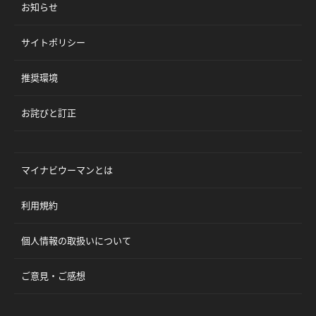
お知らせ
サイトポリシー
推奨環境
お詫びと訂正
マイナビウーマンとは
利用規約
個人情報の取扱いについて
ご意見・ご感想