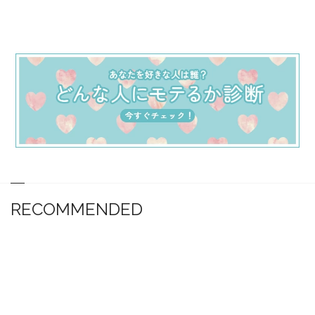
RECOMMENDED