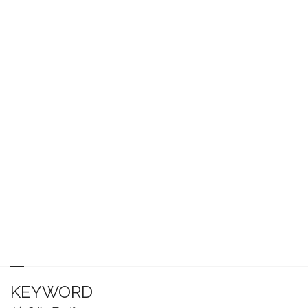
KEYWORD