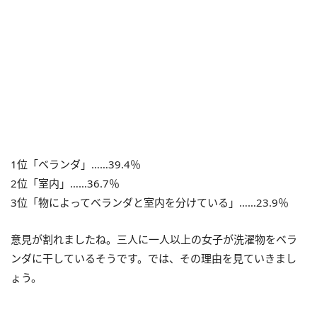
1位「ベランダ」……39.4％
2位「室内」……36.7％
3位「物によってベランダと室内を分けている」……23.9％
意見が割れましたね。三人に一人以上の女子が洗濯物をベラ
ンダに干しているそうです。では、その理由を見ていきまし
ょう。