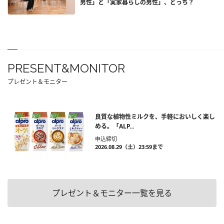
男性」と「実家暮らしの男性」、どっち？
PRESENT&MONITOR
プレゼント＆モニター
良質な植物性ミルクを、手軽においしく楽し
める。「ALP...
申込締切
2026.08.29（土）23:59まで
プレゼント＆モニター一覧を見る