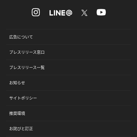
広告について
プレスリリース窓口
プレスリリース一覧
お知らせ
サイトポリシー
推奨環境
お詫びと訂正