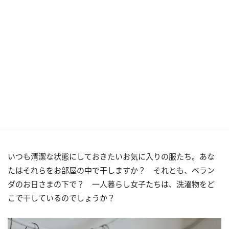
いつも清潔な状態にしておきたいお気に入りの服たち。あな
たはそれらをお部屋の中で干しますか？ それとも、ベラン
ダのお日さまの下で？ 一人暮らし女子たちは、洗濯物をど
こで干しているのでしょうか？