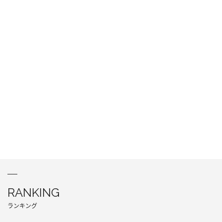
RANKING
ランキング