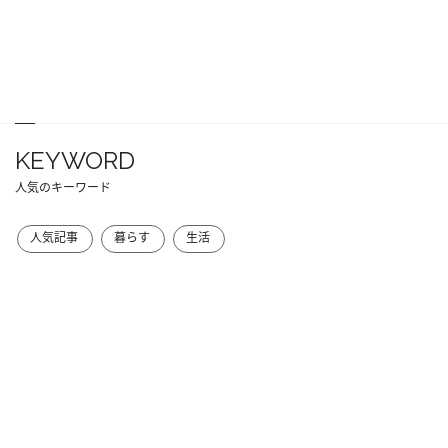
KEYWORD
人気のキーワード
人気記事
暮らす
生活