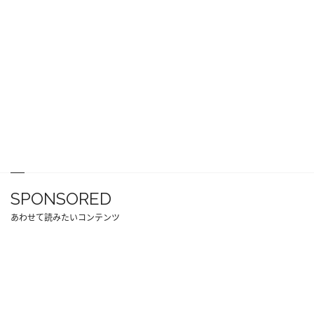
SPONSORED
あわせて読みたいコンテンツ