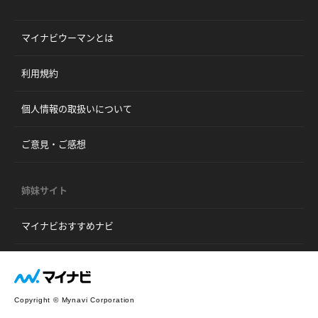
マイナビウーマンとは
利用規約
個人情報の取扱いについて
ご意見・ご感想
姉妹サイト
マイナビおすすめナビ
Copyright © Mynavi Corporation