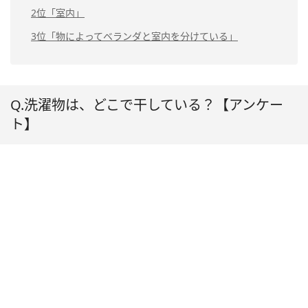
2位「室内」
3位「物によってベランダと室内を分けている」
Q.洗濯物は、どこで干している？【アンケー
ト】