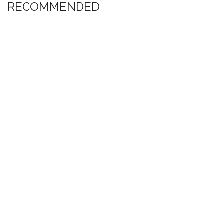
RECOMMENDED