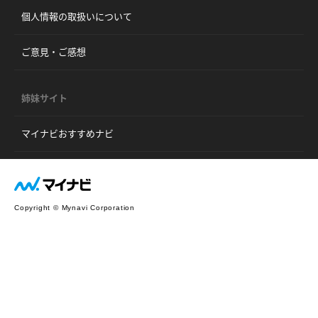
個人情報の取扱いについて
ご意見・ご感想
姉妹サイト
マイナビおすすめナビ
Copyright © Mynavi Corporation