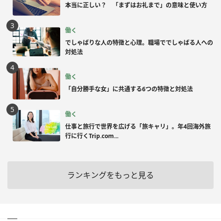
本当に正しい？ 「まずはお礼まで」の意味と使い方
働く
でしゃばりな人の特徴と心理。職場ででしゃばる人への
対処法
働く
「自分勝手な女」に共通する6つの特徴と対処法
働く
仕事と旅行で世界を広げる「旅キャリ」。年4回海外旅
行に行くTrip.com...
ランキングをもっと見る