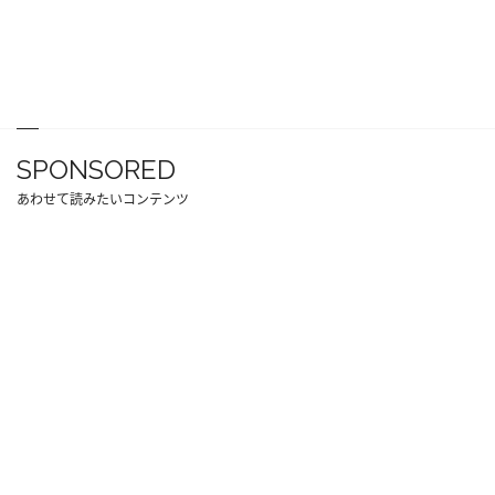
SPONSORED
あわせて読みたいコンテンツ