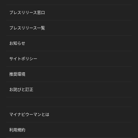
プレスリリース窓口
プレスリリース一覧
お知らせ
サイトポリシー
推奨環境
お詫びと訂正
マイナビウーマンとは
利用規約