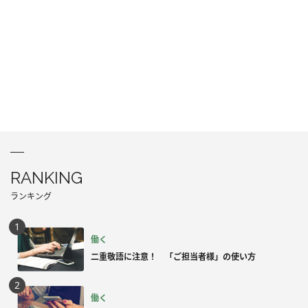
RANKING
ランキング
働く
二重敬語に注意！ 「ご担当者様」の使い方
働く