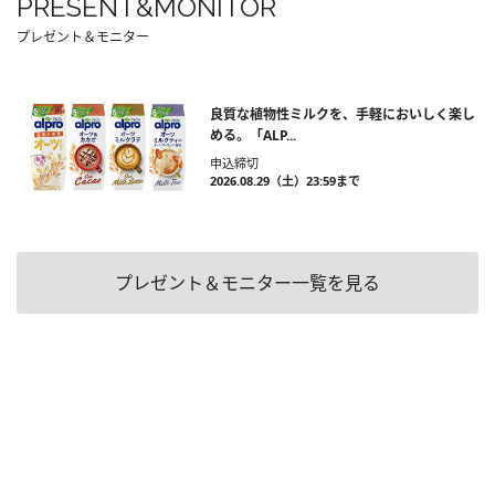
PRESENT&MONITOR
プレゼント＆モニター
良質な植物性ミルクを、手軽においしく楽し
める。「ALP...
申込締切
2026.08.29（土）23:59まで
プレゼント＆モニター一覧を見る