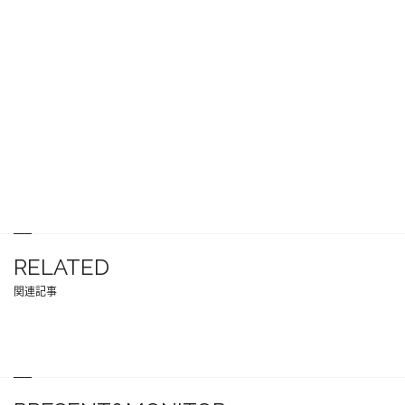
RELATED
関連記事