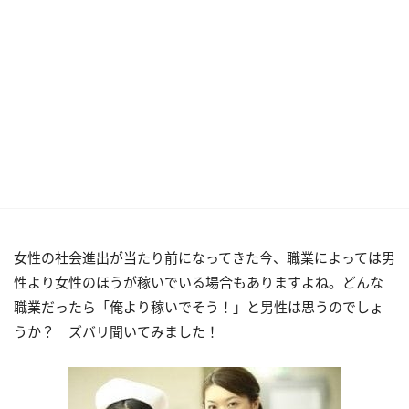
女性の社会進出が当たり前になってきた今、職業によっては男
性より女性のほうが稼いでいる場合もありますよね。どんな
職業だったら「俺より稼いでそう！」と男性は思うのでしょ
うか？ ズバリ聞いてみました！