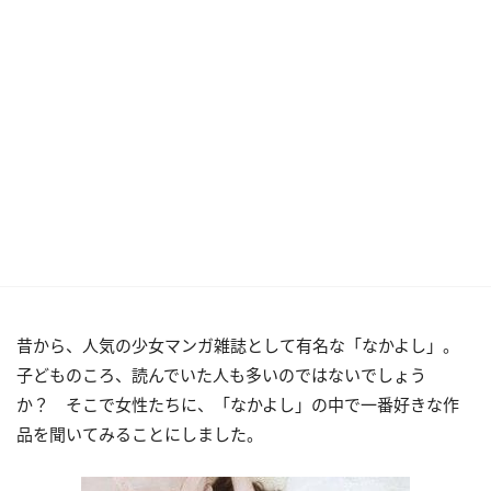
昔から、人気の少女マンガ雑誌として有名な「なかよし」。
子どものころ、読んでいた人も多いのではないでしょう
か？ そこで女性たちに、「なかよし」の中で一番好きな作
品を聞いてみることにしました。