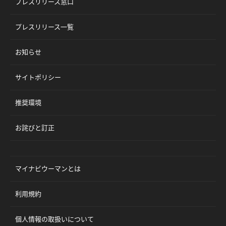
プレスリリース窓口
プレスリリース一覧
お知らせ
サイトポリシー
推奨環境
お詫びと訂正
マイナビウーマンとは
利用規約
個人情報の取扱いについて