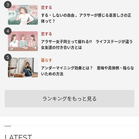
恋する
する・しないの自由 。アラサーが感じる息苦しさの正
体って？
恋する
アラサー女子同士って疲れる⁉ ライフステージが違う
女友達の付き合い方とは
暮らす
アンダーマイニング効果とは？ 意味や具体例・陥らな
いための方法
ランキングをもっと見る
LATEST