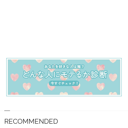
RECOMMENDED