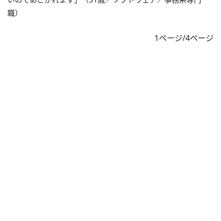
職）
1ページ/4ページ