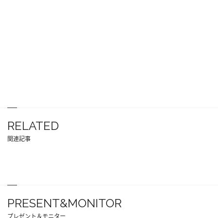
RELATED
関連記事
PRESENT&MONITOR
プレゼント＆モニター