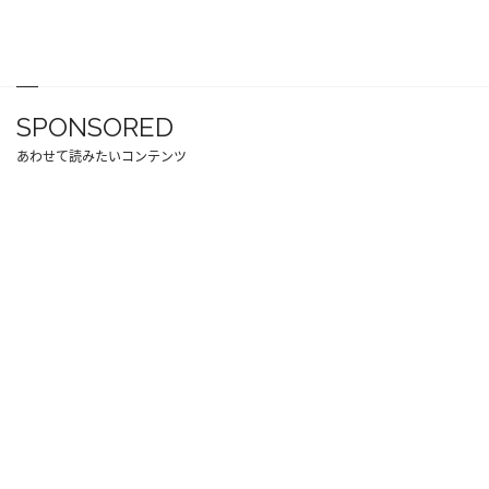
SPONSORED
あわせて読みたいコンテンツ