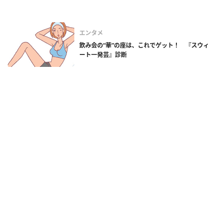
エンタメ
飲み会の“華”の座は、これでゲット！ 『スウィ
ート一発芸』診断