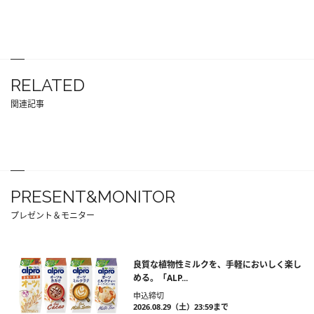
RELATED
関連記事
PRESENT&MONITOR
プレゼント＆モニター
良質な植物性ミルクを、手軽においしく楽し
める。「ALP...
申込締切
2026.08.29（土）23:59まで