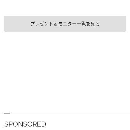
プレゼント＆モニター一覧を見る
SPONSORED