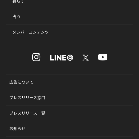
暮らす
占う
メンバーコンテンツ
広告について
プレスリリース窓口
プレスリリース一覧
お知らせ