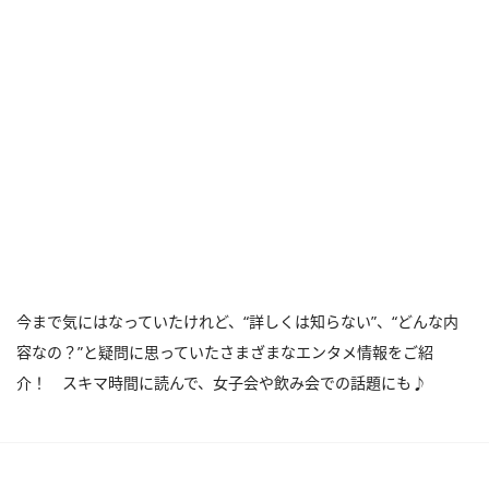
今まで気にはなっていたけれど、“詳しくは知らない”、“どんな内
容なの？”と疑問に思っていたさまざまなエンタメ情報をご紹
介！ スキマ時間に読んで、女子会や飲み会での話題にも♪