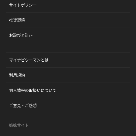
サイトポリシー
推奨環境
お詫びと訂正
マイナビウーマンとは
利用規約
個人情報の取扱いについて
ご意見・ご感想
姉妹サイト