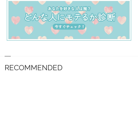
RECOMMENDED