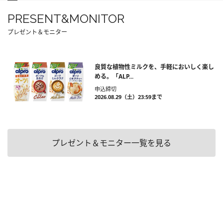
PRESENT&MONITOR
プレゼント＆モニター
良質な植物性ミルクを、手軽においしく楽し
める。「ALP...
申込締切
2026.08.29（土）23:59まで
プレゼント＆モニター一覧を見る