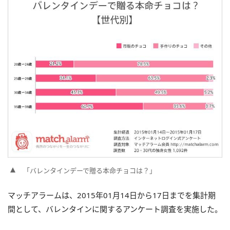
「バレンタインデーで贈る本命チョコは？」
マッチアラームは、2015年01月14日から17日までを集計期
間として、バレンタインに関するアンケート調査を実施した。