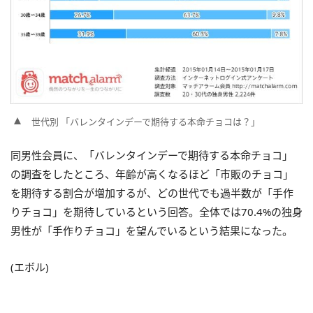
世代別 「バレンタインデーで期待する本命チョコは？」
同男性会員に、「バレンタインデーで期待する本命チョコ」
の調査をしたところ、年齢が高くなるほど「市販のチョコ」
を期待する割合が増加するが、どの世代でも過半数が「手作
りチョコ」を期待しているという回答。全体では70.4%の独身
男性が「手作りチョコ」を望んでいるという結果になった。
(エボル)