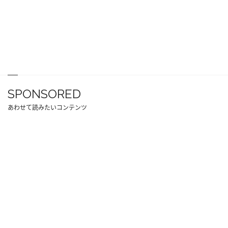
SPONSORED
あわせて読みたいコンテンツ