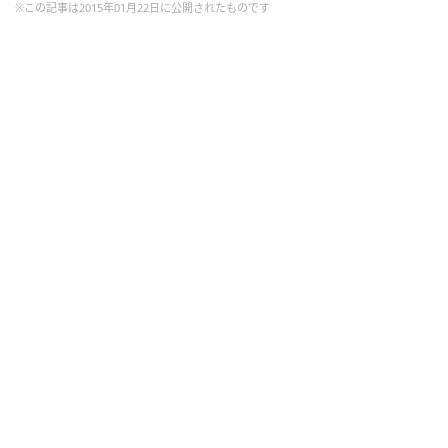
※この記事は2015年01月22日に公開されたものです