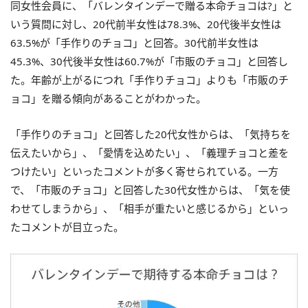
同女性会員に、「バレンタインデーで贈る本命チョコは?」と
いう質問に対し、20代前半女性は78.3%、20代後半女性は
63.5%が「手作りのチョコ」と回答。30代前半女性は
45.3%、30代後半女性は60.7%が「市販のチョコ」と回答し
た。年齢が上がるにつれ「手作りチョコ」よりも「市販のチ
ョコ」を贈る傾向があることがわかった。
「手作りのチョコ」と回答した20代女性からは、「気持ちを
伝えたいから」、「愛情を込めたい」、「義理チョコと差を
つけたい」といったコメントが多く寄せられている。一方
で、「市販のチョコ」と回答した30代女性からは、「気を使
わせてしまうから」、「相手が重たいと感じるから」といっ
たコメントが目立った。