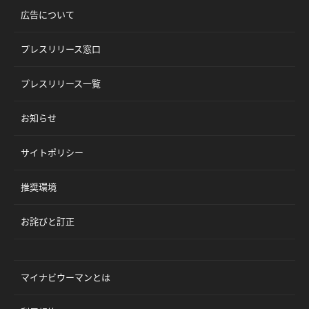
広告について
プレスリリース窓口
プレスリリース一覧
お知らせ
サイトポリシー
推奨環境
お詫びと訂正
マイナビウーマンとは