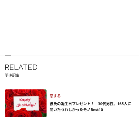
RELATED
関連記事
恋する
彼氏の誕生日プレゼント！ 30代男性、165人に
聞いたうれしかったモノBest10