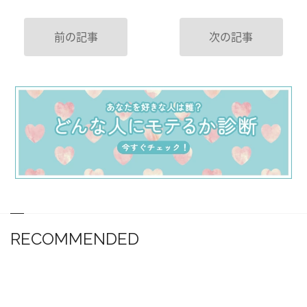
前の記事
次の記事
RECOMMENDED