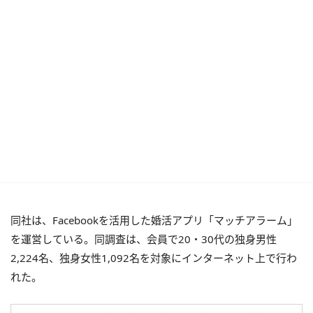
同社は、Facebookを活用した婚活アプリ「マッチアラーム」
を運営している。同調査は、会員で20・30代の独身男性
2,224名、独身女性1,092名を対象にインターネット上で行わ
れた。