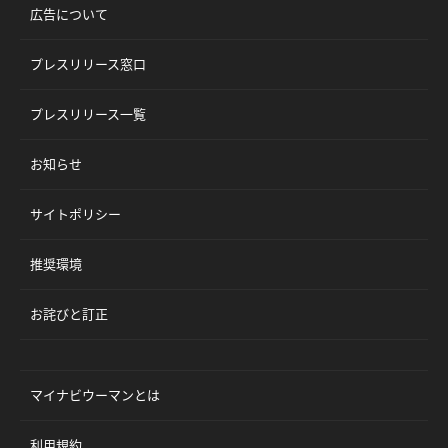
広告について
プレスリリース窓口
プレスリリース一覧
お知らせ
サイトポリシー
推奨環境
お詫びと訂正
マイナビウーマンとは
利用規約