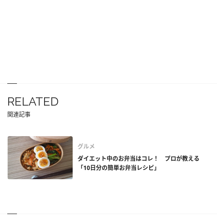
RELATED
関連記事
グルメ
ダイエット中のお弁当はコレ！ プロが教える
「10日分の簡単お弁当レシピ」