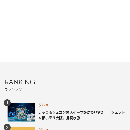
RANKING
ランキング
グルメ
ラッコ＆ジュゴンのスイーツがかわいすぎ！ シェラト
ン都ホテル大阪、鳥羽水族...
グルメ