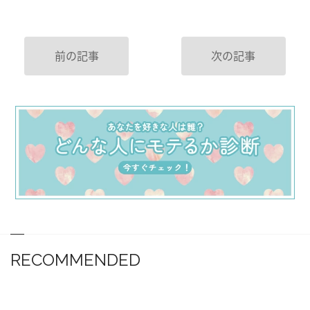
前の記事
次の記事
RECOMMENDED