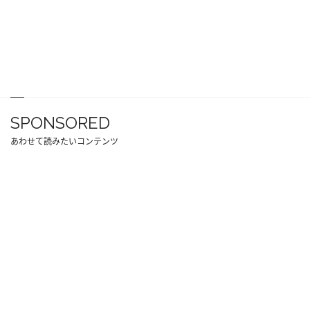
SPONSORED
あわせて読みたいコンテンツ