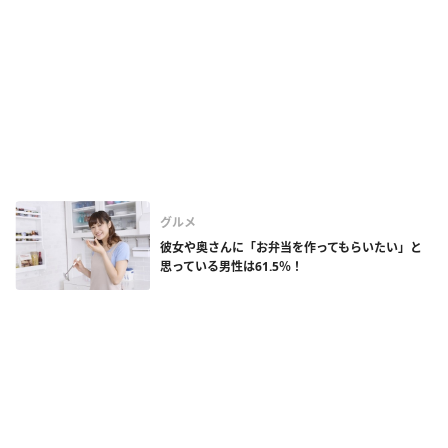
グルメ
彼女や奥さんに「お弁当を作ってもらいたい」と
思っている男性は61.5％！