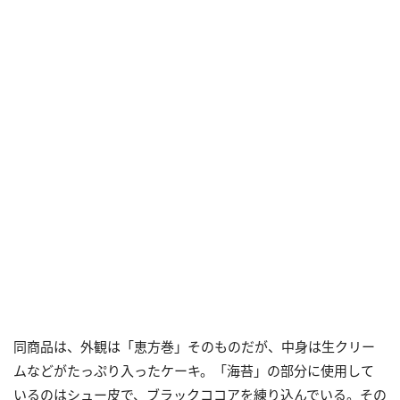
同商品は、外観は「恵方巻」そのものだが、中身は生クリー
ムなどがたっぷり入ったケーキ。「海苔」の部分に使用して
いるのはシュー皮で、ブラックココアを練り込んでいる。その