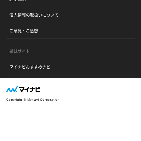
個人情報の取扱いについて
ご意見・ご感想
姉妹サイト
マイナビおすすめナビ
Copyright © Mynavi Corporation