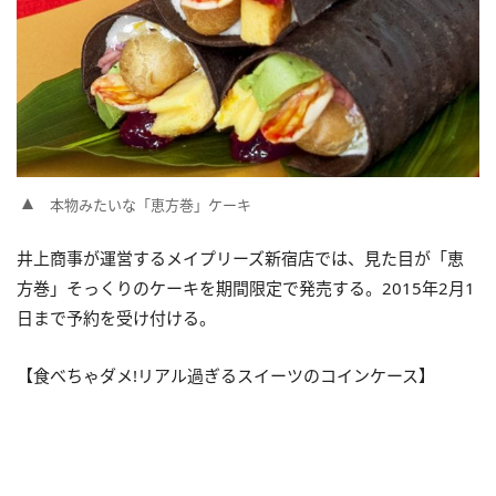
本物みたいな「恵方巻」ケーキ
井上商事が運営するメイプリーズ新宿店では、見た目が「恵
方巻」そっくりのケーキを期間限定で発売する。2015年2月1
日まで予約を受け付ける。
【食べちゃダメ!リアル過ぎるスイーツのコインケース】