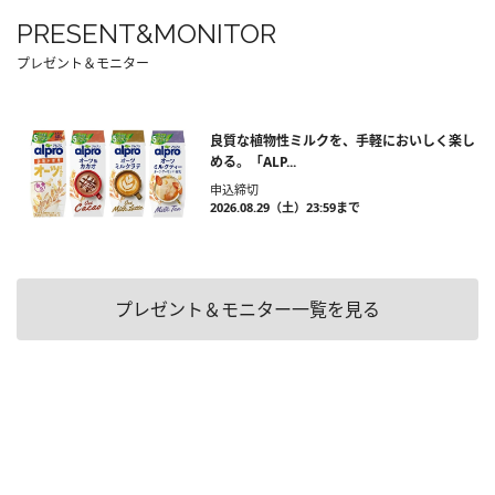
PRESENT&MONITOR
プレゼント＆モニター
良質な植物性ミルクを、手軽においしく楽し
める。「ALP...
申込締切
2026.08.29（土）23:59まで
プレゼント＆モニター一覧を見る