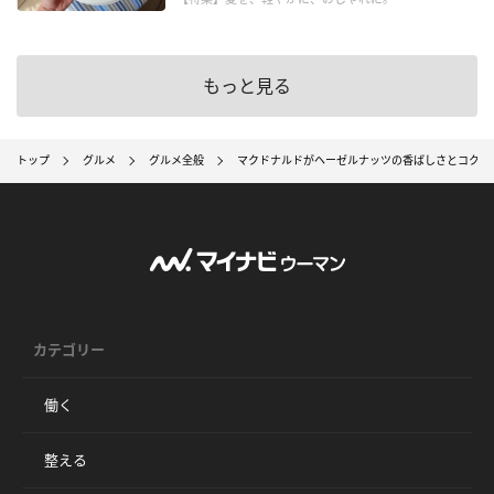
もっと見る
トップ
グルメ
グルメ全般
マクドナルドがヘーゼルナッツの香ばしさとコクが
カテゴリー
働く
整える