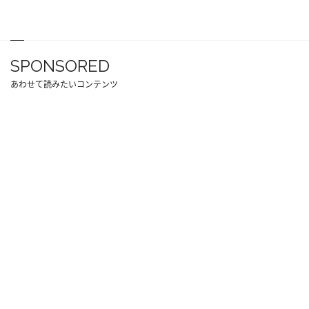
SPONSORED
あわせて読みたいコンテンツ