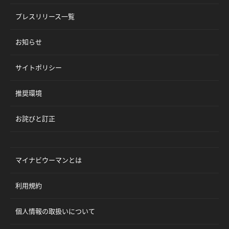
プレスリリース一覧
お知らせ
サイトポリシー
推奨環境
お詫びと訂正
マイナビウーマンとは
利用規約
個人情報の取扱いについて