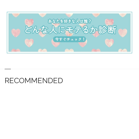
RECOMMENDED