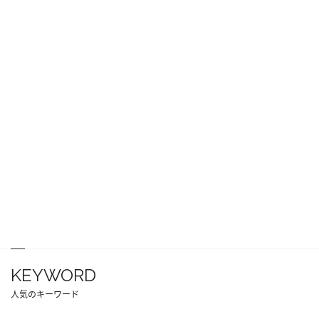
KEYWORD
人気のキーワード