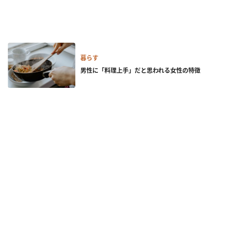
暮らす
男性に「料理上手」だと思われる女性の特徴