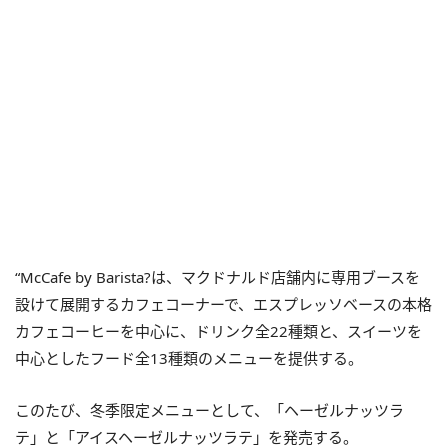
“McCafe by Barista?は、マクドナルド店舗内に専用ブースを
設けて展開するカフェコーナーで、エスプレッソベースの本格
カフェコーヒーを中心に、ドリンク全22種類と、スイーツを
中心としたフード全13種類のメニューを提供する。
このたび、冬季限定メニューとして、「ヘーゼルナッツラ
テ」と「アイスヘーゼルナッツラテ」を発売する。