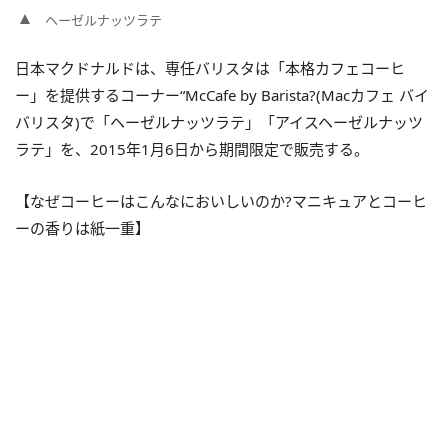
ヘーゼルナッツラテ
日本マクドナルドは、専任バリスタは「本格カフェコーヒ
ー」を提供するコーナー“McCafe by Barista?(Macカフェ バイ
バリスタ)で「ヘーゼルナッツラテ」「アイスヘーゼルナッツ
ラテ」を、2015年1月6日から期間限定で販売する。
【なぜコーヒーはこんなにおいしいのか?マニキュアとコーヒ
ーの香りは紙一重】