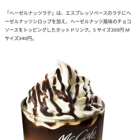
「ヘーゼルナッツラテ」は、エスプレッソベースのラテにヘ
ーゼルナッツシロップを加え、ヘーゼルナッツ風味のチョコ
ソースをトッピングしたホットドリンク。S サイズ300円 M
サイズ340円。