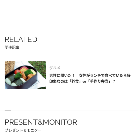
RELATED
関連記事
グルメ
男性に聞いた！ 女性がランチで食べていたら好
印象なのは「外食」or「手作り弁当」？
PRESENT&MONITOR
プレゼント＆モニター