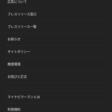
広告について
プレスリリース窓口
プレスリリース一覧
お知らせ
サイトポリシー
推奨環境
お詫びと訂正
マイナビウーマンとは
利用規約