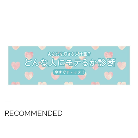
RECOMMENDED