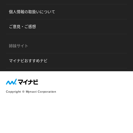
個人情報の取扱いについて
ご意見・ご感想
姉妹サイト
マイナビおすすめナビ
Copyright © Mynavi Corporation