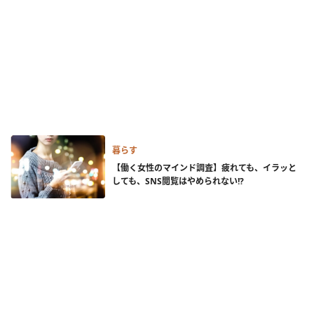
暮らす
【働く女性のマインド調査】疲れても、イラッと
しても、SNS閲覧はやめられない!?