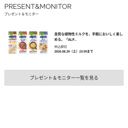
PRESENT&MONITOR
プレゼント＆モニター
良質な植物性ミルクを、手軽においしく楽し
める。「ALP...
申込締切
2026.08.29（土）23:59まで
プレゼント＆モニター一覧を見る