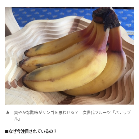
爽やかな酸味がリンゴを思わせる？ 次世代フルーツ「バナップ
ル」
■なぜ今注目されているの？