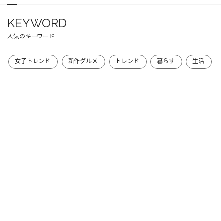
KEYWORD
人気のキーワード
女子トレンド
新作グルメ
トレンド
暮らす
生活