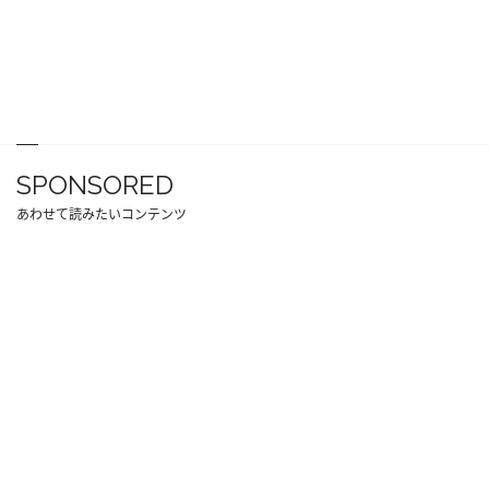
SPONSORED
あわせて読みたいコンテンツ