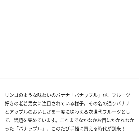
リンゴのような味わいのバナナ「バナップル」が、フルーツ
好きの老若男女に注目されている様子。その名の通りバナナ
とアップルのおいしさを一度に味わえる次世代フルーツとし
て、話題を集めています。これまでなかなかお目にかかれなか
った「バナップル」、このたび手軽に買える時代が到来！