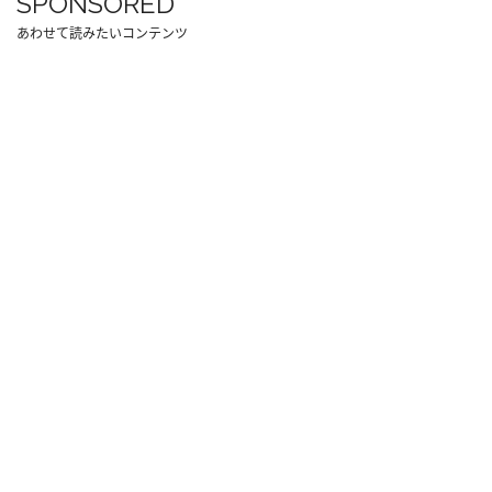
SPONSORED
あわせて読みたいコンテンツ