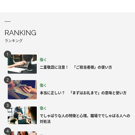
RANKING
ランキング
働く
二重敬語に注意！ 「ご担当者様」の使い方
働く
本当に正しい？ 「まずはお礼まで」の意味と使い方
働く
でしゃばりな人の特徴と心理。職場ででしゃばる人への
対処法