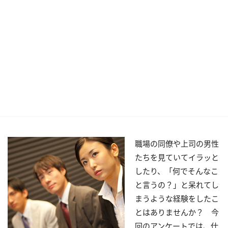
職場の同僚や上司の男性
たちを見ていてイラッと
したり、「何でそんなこ
と言うの？」と呆れてし
まうような経験をしたこ
とはありませんか？ 今
回のアンケートでは、仕