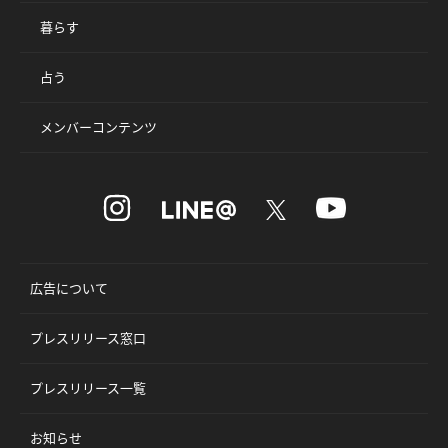
暮らす
占う
メンバーコンテンツ
広告について
プレスリリース窓口
プレスリリース一覧
お知らせ