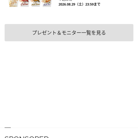
2026.08.29（土）23:59まで
プレゼント＆モニター一覧を見る