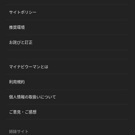
サイトポリシー
推奨環境
お詫びと訂正
マイナビウーマンとは
利用規約
個人情報の取扱いについて
ご意見・ご感想
姉妹サイト