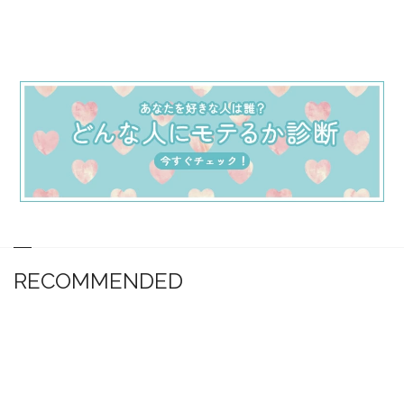
RECOMMENDED