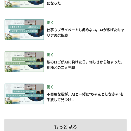
になった
働く
仕事もプライベートも諦めない。AIが広げたキャ
リアの選択肢
働く
私のロゴがAIに負けた日。悔しさから始まった、
相棒との二人三脚
働く
不器用な私が、AIと一緒に”ちゃんとしなきゃ”を
手放して見つけ...
もっと見る