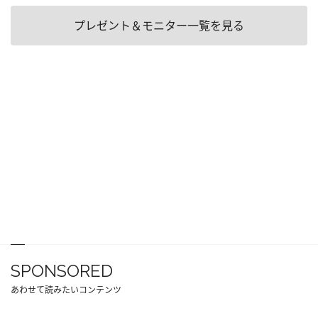
プレゼント＆モニター一覧を見る
SPONSORED
あわせて読みたいコンテンツ