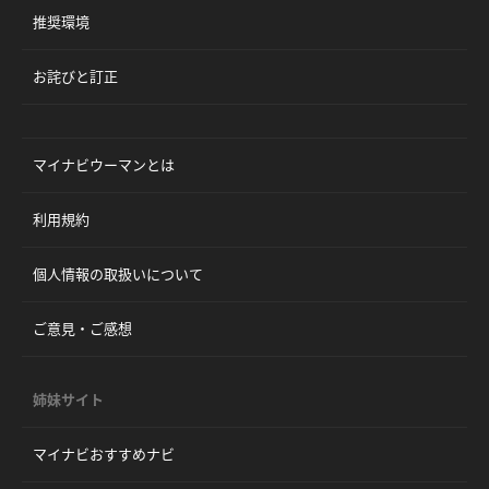
推奨環境
お詫びと訂正
マイナビウーマンとは
利用規約
個人情報の取扱いについて
ご意見・ご感想
姉妹サイト
マイナビおすすめナビ