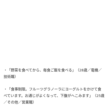
・「野菜を食べてから、毎食ご飯を食べる」（28歳／電機／
技術職）
・「食事制限。フルーツグラノーラにヨーグルトをかけて食
べています。お通じがよくなって、下腹がへこみます」（25歳
／その他／営業職）