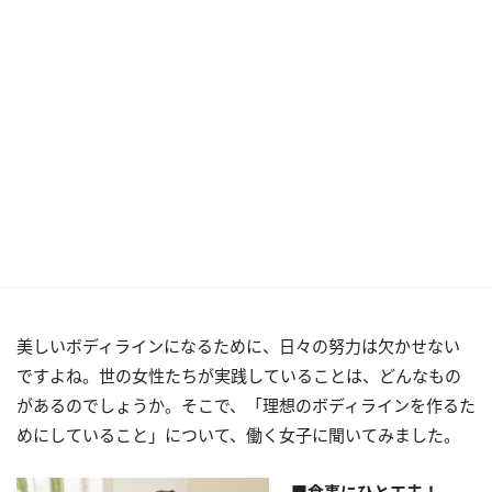
美しいボディラインになるために、日々の努力は欠かせない
ですよね。世の女性たちが実践していることは、どんなもの
があるのでしょうか。そこで、「理想のボディラインを作るた
めにしていること」について、働く女子に聞いてみました。