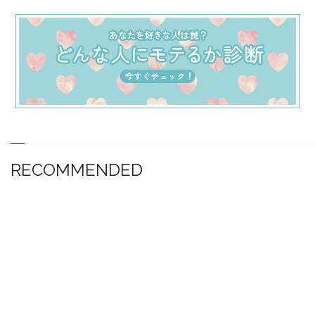
RECOMMENDED