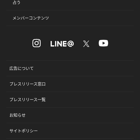
占う
メンバーコンテンツ
広告について
プレスリリース窓口
プレスリリース一覧
お知らせ
サイトポリシー