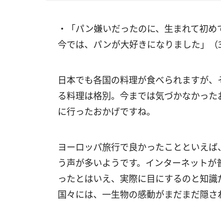
・「パン嫌いだったのに、生まれて初め
今では、パンが大好きになりました」（
日本でも各国の料理が食べられますが、
る料理は格別。今までは気づかなかった
に行ったおかげですね。
ヨーロッパ旅行で良かったことといえば
う声が多いようです。インターネットが
ったとはいえ、実際に目にするのと知識
国々には、一生物の感動がまだまだ隠さ