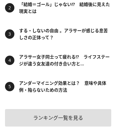
「結婚＝ゴール」じゃない⁉ 結婚後に見えた
現実とは
する・しないの自由 。アラサーが感じる息苦
しさの正体って？
アラサー女子同士って疲れる⁉ ライフステー
ジが違う女友達の付き合い方と...
アンダーマイニング効果とは？ 意味や具体
例・陥らないための方法
ランキング一覧を見る