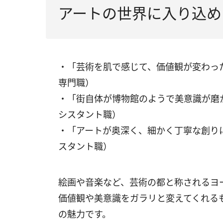
アートの世界に入り込め
・「芸術を肌で感じて、価値観が変わっ
専門職）
・「街自体が博物館のようで美意識が磨
シスタント職）
・「アートが奥深く、細かく丁寧な創り
スタント職）
絵画や音楽など、芸術の都と称されるヨ
価値観や美意識をガラリと変えてくれる
の魅力です。