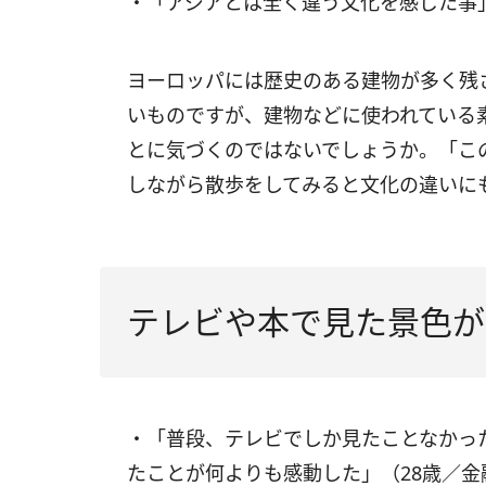
・「アジアとは全く違う文化を感じた事
ヨーロッパには歴史のある建物が多く残
いものですが、建物などに使われている
とに気づくのではないでしょうか。「こ
しながら散歩をしてみると文化の違いに
テレビや本で見た景色が
・「普段、テレビでしか見たことなかっ
たことが何よりも感動した」（28歳／