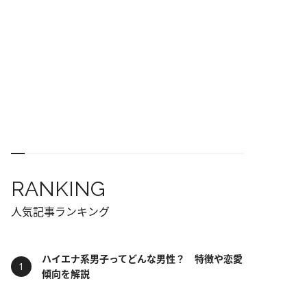
RANKING
人気記事ランキング
ハイエナ系男子ってどんな男性？ 特徴や恋愛
傾向を解説