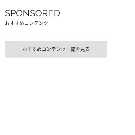
SPONSORED
おすすめコンテンツ
おすすめコンテンツ一覧を見る