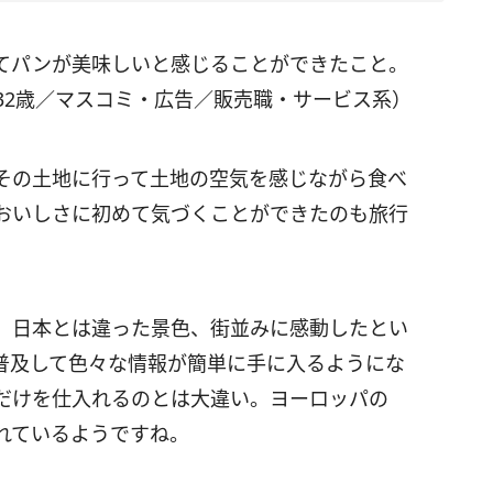
てパンが美味しいと感じることができたこと。
32歳／マスコミ・広告／販売職・サービス系）
その土地に行って土地の空気を感じながら食べ
おいしさに初めて気づくことができたのも旅行
、日本とは違った景色、街並みに感動したとい
普及して色々な情報が簡単に手に入るようにな
だけを仕入れるのとは大違い。ヨーロッパの
れているようですね。