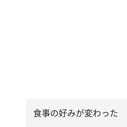
食事の好みが変わった