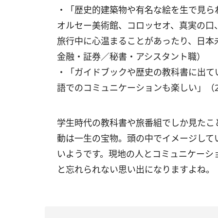
・「歴史的建築物や有名な絵を生で見ら
オルセー美術館、コロッセオ、真実の口
旅行中に心温まることがあったり、日本
金融・証券／秘書・アシスタント職）
・「ガイドブックや歴史の教科書に出て
語でのコミュニケーションも楽しい」（
学生時代の教科書や旅番組でしか見たこ
動は一生の宝物。頭の中でイメージして
いようです。現地の人とコミュニケーシ
と忘れられない思い出になりますよね。