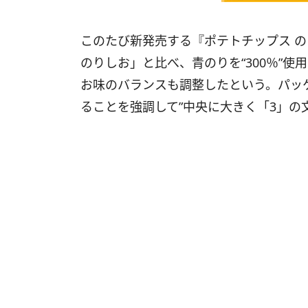
このたび新発売する『ポテトチップス 
のりしお」と比べ、青のりを“300％”
お味のバランスも調整したという。パッ
ることを強調して”中央に大きく「3」の