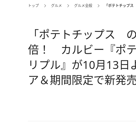
トップ
グルメ
グルメ全般
「ポテトチップス 
「ポテトチップス の
倍！ カルビー『ポテ
リプル』が10月13
ア＆期間限定で新発