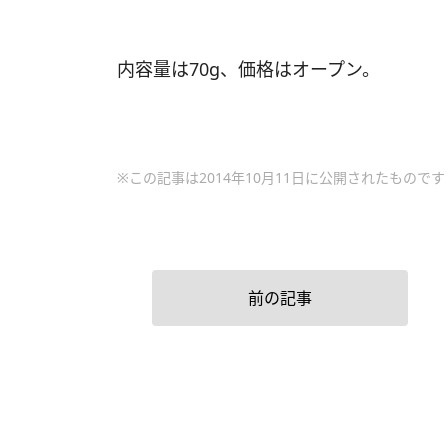
内容量は70g、価格はオープン。
※この記事は2014年10月11日に公開されたものです
前の記事