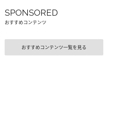
SPONSORED
おすすめコンテンツ
おすすめコンテンツ一覧を見る