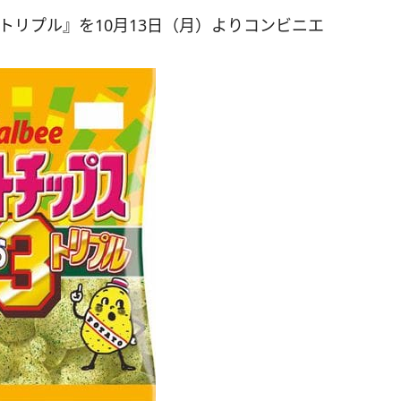
トリプル』を10月13日（月）よりコンビニエ
。