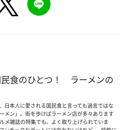
国民食のひとつ！ ラーメンの
、日本人に愛される国民食と言っても過言ではな
ーメン」。街を歩けばラーメン店が多々あります
ルメ雑誌の特集でも、よく取り上げられていま