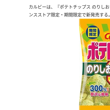
カルビーは、『ポテトチップス のりしお
ンスストア限定・期間限定で新発売する