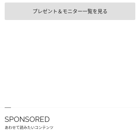
プレゼント＆モニター一覧を見る
SPONSORED
あわせて読みたいコンテンツ