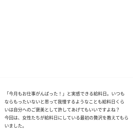
「今月もお仕事がんばった！」と実感できる給料日。いつも
ならもったいないと思って我慢するようなことも給料日くら
いは自分へのご褒美として許してあげてもいいですよね？
今回は、女性たちが給料日にしている最初の贅沢を教えてもら
いました。