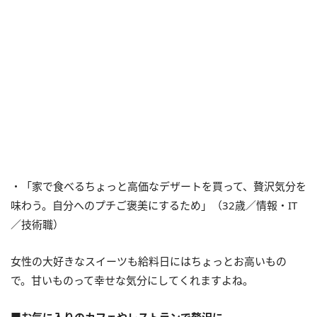
・「家で食べるちょっと高価なデザートを買って、贅沢気分を
味わう。自分へのプチご褒美にするため」（32歳／情報・IT
／技術職）
女性の大好きなスイーツも給料日にはちょっとお高いもの
で。甘いものって幸せな気分にしてくれますよね。