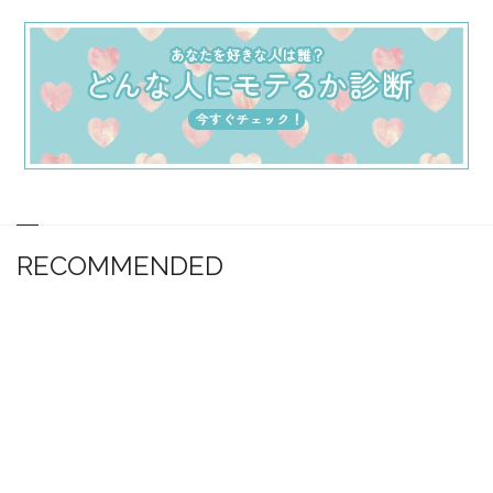
RECOMMENDED