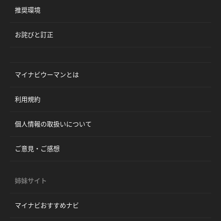
推奨環境
お詫びと訂正
マイナビウーマンとは
利用規約
個人情報の取扱いについて
ご意見・ご感想
姉妹サイト
マイナビおすすめナビ