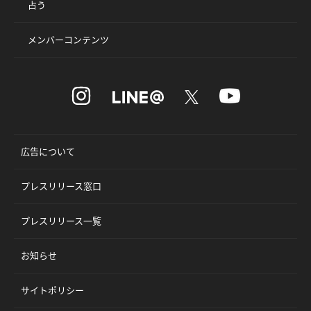
占う
メンバーコンテンツ
広告について
プレスリリース窓口
プレスリリース一覧
お知らせ
サイトポリシー