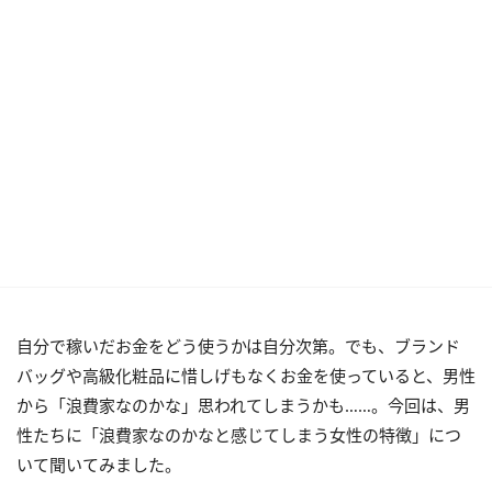
自分で稼いだお金をどう使うかは自分次第。でも、ブランド
バッグや高級化粧品に惜しげもなくお金を使っていると、男性
から「浪費家なのかな」思われてしまうかも……。今回は、男
性たちに「浪費家なのかなと感じてしまう女性の特徴」につ
いて聞いてみました。