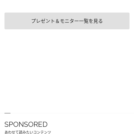
プレゼント＆モニター一覧を見る
SPONSORED
あわせて読みたいコンテンツ