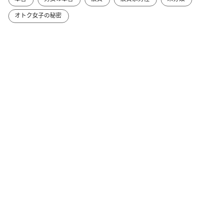
オトク女子の秘密