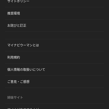
サイトポリシー
推奨環境
お詫びと訂正
マイナビウーマンとは
利用規約
個人情報の取扱いについて
ご意見・ご感想
姉妹サイト