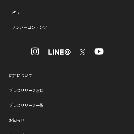
占う
メンバーコンテンツ
広告について
プレスリリース窓口
プレスリリース一覧
お知らせ