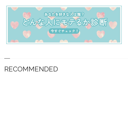
RECOMMENDED