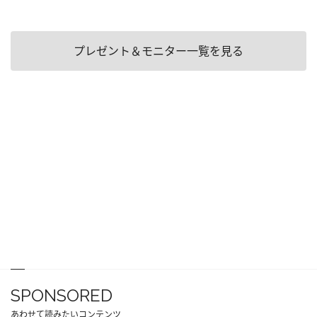
プレゼント＆モニター一覧を見る
SPONSORED
あわせて読みたいコンテンツ