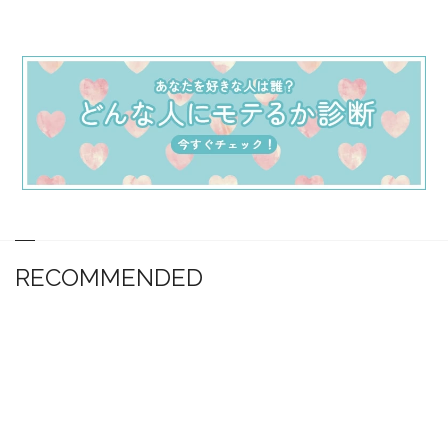
RECOMMENDED