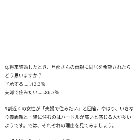
Q.将来結婚したとき、旦那さんの両親に同居を希望されたら
どう思いますか？
了承する……13.3％
夫婦で住みたい……86.7％
9割近くの女性が「夫婦で住みたい」と回答。やはり、いきな
り義両親と一緒に住むのはハードルが高いと感じる人が多い
ようです。では、それぞれの理由を見てみましょう。