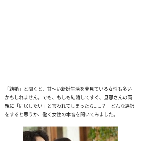
「結婚」と聞くと、甘～い新婚生活を夢見ている女性も多い
かもしれません。でも、もしも結婚してすぐ、旦那さんの両
親に「同居したい」と言われてしまったら……？ どんな選択
をすると思うか、働く女性の本音を聞いてみました。