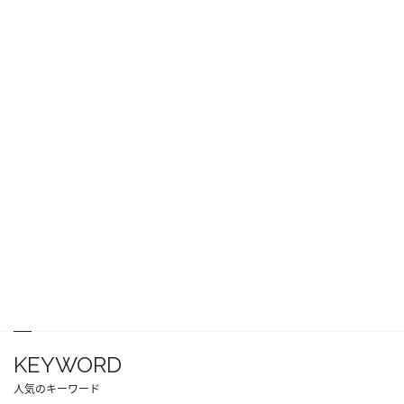
KEYWORD
人気のキーワード