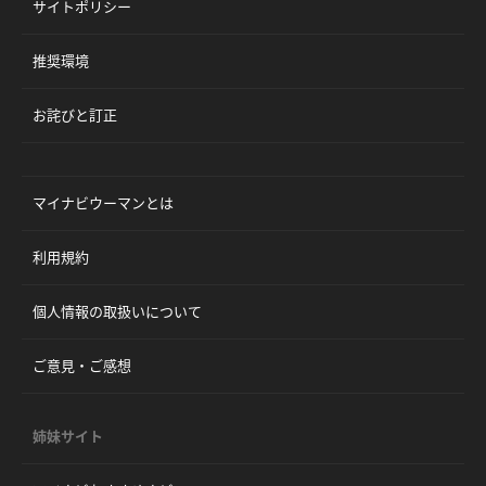
サイトポリシー
推奨環境
お詫びと訂正
マイナビウーマンとは
利用規約
個人情報の取扱いについて
ご意見・ご感想
姉妹サイト