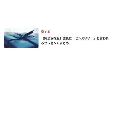
恋する
【完全保存版】彼氏に「センスいい！」と言われ
るプレゼントまとめ