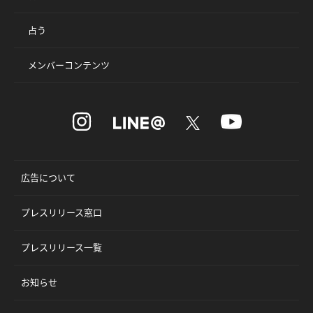
占う
メンバーコンテンツ
広告について
プレスリリース窓口
プレスリリース一覧
お知らせ