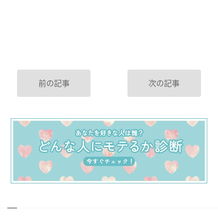
前の記事
次の記事