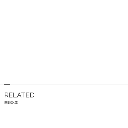
RELATED
関連記事