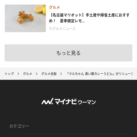
グルメ
【名古屋マリオット】手土産や帰省土産におすす
め！ 夏季限定レモ...
＃グルメニュース
もっと見る
トップ
グルメ
グルメ全般
「マルちゃん 黒い豚カレーうどん」がリニューアル
カテゴリー