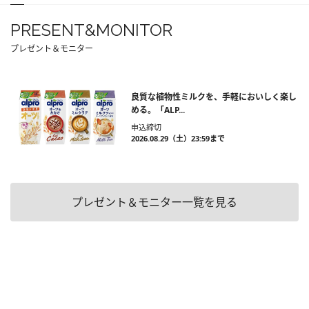
PRESENT&MONITOR
プレゼント＆モニター
良質な植物性ミルクを、手軽においしく楽し
める。「ALP...
申込締切
2026.08.29（土）23:59まで
プレゼント＆モニター一覧を見る