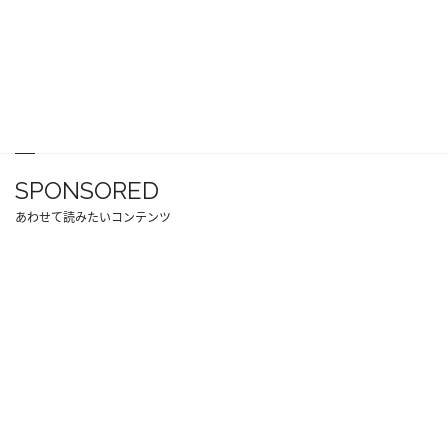
SPONSORED
あわせて読みたいコンテンツ