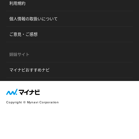
利用規約
個人情報の取扱いについて
ご意見・ご感想
姉妹サイト
マイナビおすすめナビ
Copyright © Mynavi Corporation