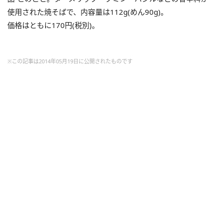
使用された焼そばで、内容量は112g(めん90g)。
価格はともに170円(税別)。
※この記事は2014年05月19日に公開されたものです