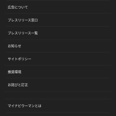
広告について
プレスリリース窓口
プレスリリース一覧
お知らせ
サイトポリシー
推奨環境
お詫びと訂正
マイナビウーマンとは