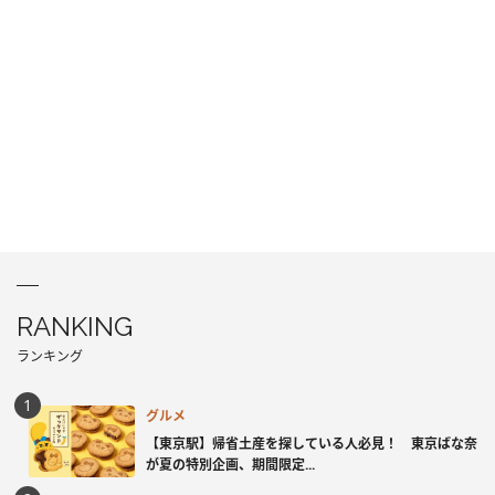
RANKING
ランキング
グルメ
【東京駅】帰省土産を探している人必見！ 東京ばな奈
が夏の特別企画、期間限定...