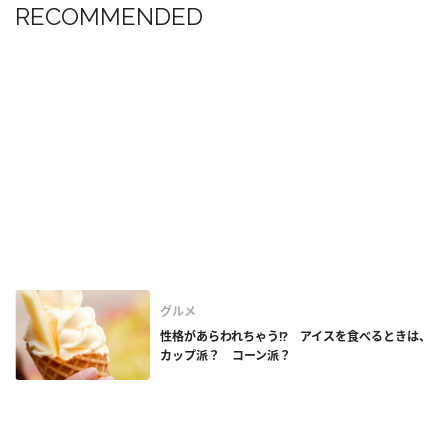
RECOMMENDED
グルメ
性格があらわれちゃう!? アイスを食べるときは、
カップ派？ コーン派？