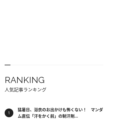
RANKING
人気記事ランキング
猛暑日、浴衣のお出かけも怖くない！ マンダ
ム直伝「汗をかく前」の制汗剤...