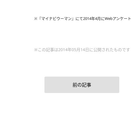
※『マイナビウーマン』にて2014年4月にWebアンケート
※この記事は2014年05月14日に公開されたものです
前の記事