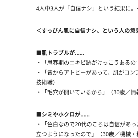
4人中3人が「自信ナシ」という結果に
＜すっぴん肌に自信ナシ、という人の意
■肌トラブルが……
・「思春期のニキビ跡がけっこうあるの
・「昔からアトピーがあって、肌がコン
技術職）
・「毛穴が開いているから」（30歳／情
■シミやホクロが……
・「色白なので20代のころは自信があっ
立つようになったので」（30歳／機械