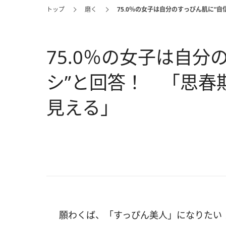
トップ
磨く
75.0％の女子は自分のすっぴん肌に“
75.0％の女子は自分
シ”と回答！ 「思春
見える」
願わくば、「すっぴん美人」になりたい