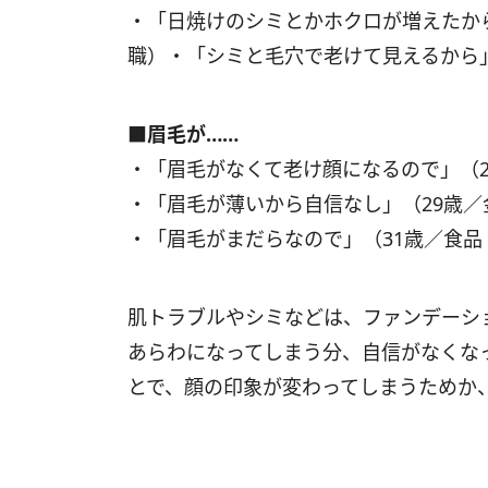
・「日焼けのシミとかホクロが増えたか
職）・「シミと毛穴で老けて見えるから
■眉毛が……
・「眉毛がなくて老け顔になるので」（
・「眉毛が薄いから自信なし」（29歳
・「眉毛がまだらなので」（31歳／食品
肌トラブルやシミなどは、ファンデーシ
あらわになってしまう分、自信がなくな
とで、顔の印象が変わってしまうためか