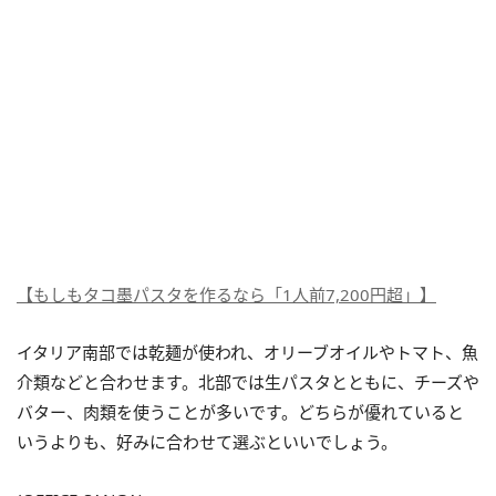
【もしもタコ墨パスタを作るなら「1人前7,200円超」】
イタリア南部では乾麺が使われ、オリーブオイルやトマト、魚
介類などと合わせます。北部では生パスタとともに、チーズや
バター、肉類を使うことが多いです。どちらが優れていると
いうよりも、好みに合わせて選ぶといいでしょう。