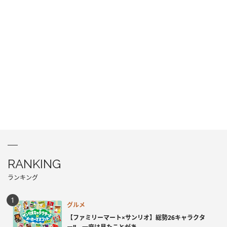
RANKING
ランキング
グルメ
【ファミリーマート×サンリオ】総勢26キャラクタ