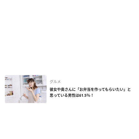
グルメ
彼女や奥さんに「お弁当を作ってもらいたい」と
思っている男性は61.5％！