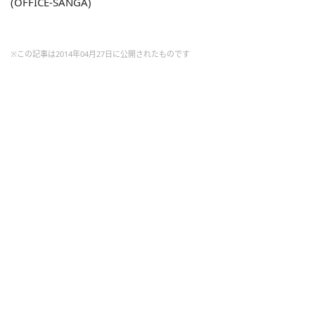
(OFFICE-SANGA)
※この記事は2014年04月27日に公開されたものです