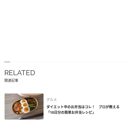
RELATED
関連記事
グルメ
ダイエット中のお弁当はコレ！ プロが教える
「10日分の簡単お弁当レシピ」