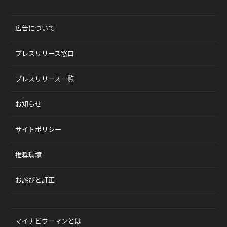
広告について
プレスリリース窓口
プレスリリース一覧
お知らせ
サイトポリシー
推奨環境
お詫びと訂正
マイナビウーマンとは