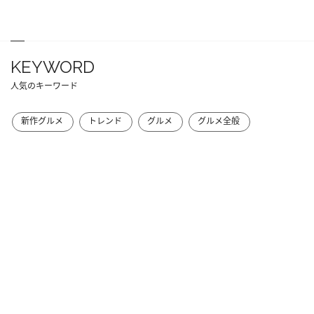
KEYWORD
人気のキーワード
新作グルメ
トレンド
グルメ
グルメ全般