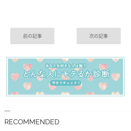
前の記事
次の記事
RECOMMENDED