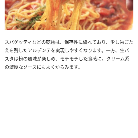
スパゲッティなどの乾麺は、保存性に優れており、少し歯ごた
えを残したアルデンテを実現しやすくなります。一方、生パ
スタは粉の風味が楽しめ、モチモチした食感に。クリーム系
の濃厚なソースにもよくからみます。