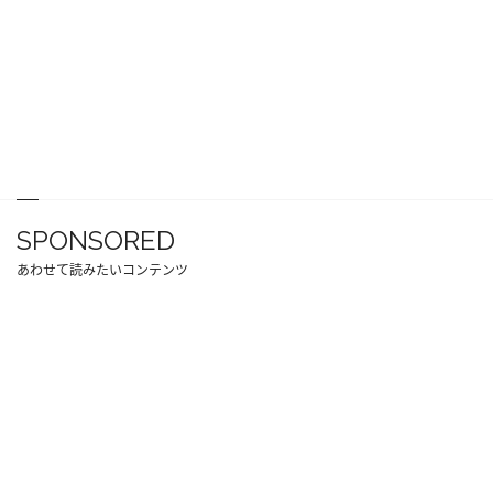
SPONSORED
あわせて読みたいコンテンツ