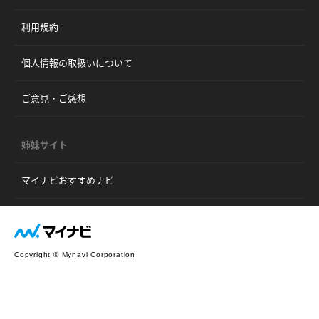
利用規約
個人情報の取扱いについて
ご意見・ご感想
姉妹サイト
マイナビおすすめナビ
Copyright © Mynavi Corporation