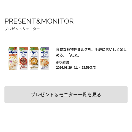
PRESENT&MONITOR
プレゼント＆モニター
良質な植物性ミルクを、手軽においしく楽し
める。「ALP...
申込締切
2026.08.29（土）23:59まで
プレゼント＆モニター一覧を見る