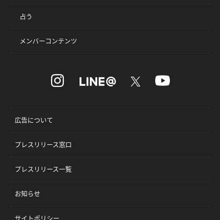
占う
メンバーコンテンツ
広告について
プレスリリース窓口
プレスリリース一覧
お知らせ
サイトポリシー