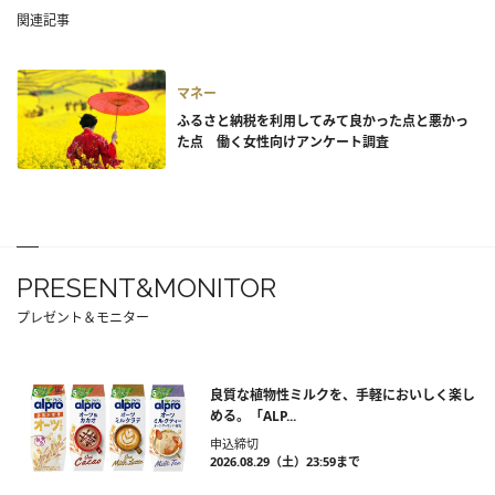
関連記事
マネー
ふるさと納税を利用してみて良かった点と悪かっ
た点 働く女性向けアンケート調査
PRESENT&MONITOR
プレゼント＆モニター
良質な植物性ミルクを、手軽においしく楽し
める。「ALP...
申込締切
2026.08.29（土）23:59まで