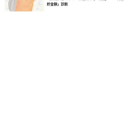
貯金額」診断