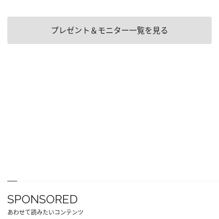
プレゼント＆モニター一覧を見る
SPONSORED
あわせて読みたいコンテンツ