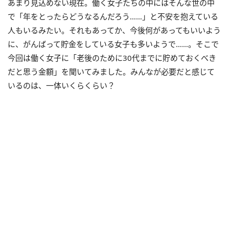
あまり見込めない現在。働く女子たちの中にはそんな世の中
で「年をとったらどうなるんだろう……」と不安を抱えている
人もいるみたい。それもあってか、今後何があってもいいよう
に、がんばって貯金をしている女子も多いようで……。そこで
今回は働く女子に「老後のために30代までに貯めておくべき
だと思う金額」を聞いてみました。みんなが必要だと感じて
いるのは、一体いくらくらい？