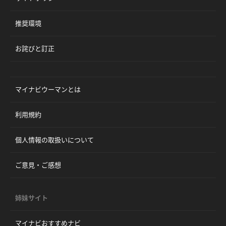
推奨環境
お詫びと訂正
マイナビウーマンとは
利用規約
個人情報の取扱いについて
ご意見・ご感想
姉妹サイト
マイナビおすすめナビ