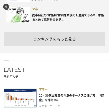
マネー
携帯会社の“家族割”は別居家族でも適用できる!? 家族
まとめて携帯料金を見...
ランキングをもっと見る
LATEST
最新の記事
マネー
20・30代正社員の今夏のボーナスの使い方、「貯
金」を抑え3年...
＃マネーニュース