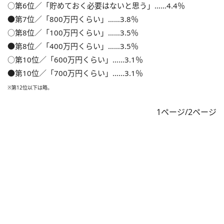
○第6位／「貯めておく必要はないと思う」……4.4％
●第7位／「800万円くらい」……3.8％
○第8位／「100万円くらい」……3.5％
●第8位／「400万円くらい」……3.5％
○第10位／「600万円くらい」……3.1％
●第10位／「700万円くらい」……3.1％
※第12位以下は略。
1ページ/2ページ