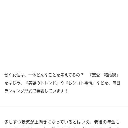
働く女性は、一体どんなことを考えてるの？ 『恋愛・結婚観』
をはじめ、『美容のトレンド』や『おシゴト事情』などを、毎日
ランキング形式で発表しています！
少しずつ景気が上向きになっているとはいえ、老後の年金も