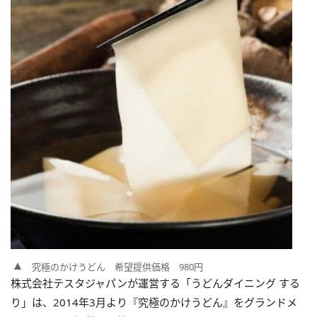
究極のかけうどん 希望提供価格 980円
株式会社テスタジャパンが運営する「うどんダイニング する
り」は、2014年3月より『究極のかけうどん』をグランドメ