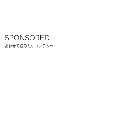
SPONSORED
あわせて読みたいコンテンツ