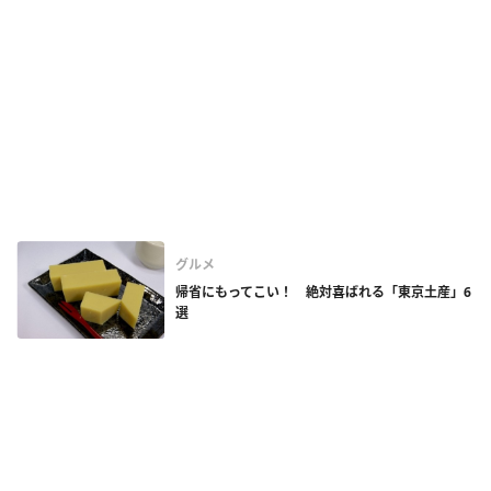
グルメ
帰省にもってこい！ 絶対喜ばれる「東京土産」6
選