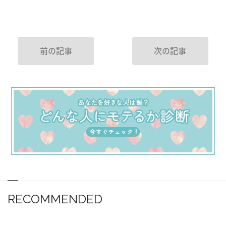
前の記事
次の記事
RECOMMENDED