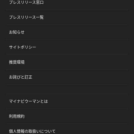
プレスリリース窓口
プレスリリース一覧
お知らせ
サイトポリシー
推奨環境
お詫びと訂正
マイナビウーマンとは
利用規約
個人情報の取扱いについて