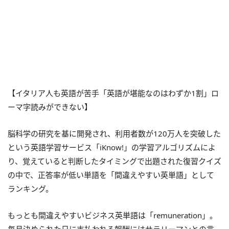
【イタリア人も英語が苦手「英語が堪能なのはわずか1割」ロ
ーマ字読みができない】
脳科学の研究を基に開発され、利用者数が120万人を突破した
という英語学習サービス「iKnow!」の学習アルゴリズムによ
り、覚えていると判断したタイミングで出題された復習クイズ
の中で、正答率が低い単語を「間違えやすい英単語」として
ランキング。
もっとも間違えやすいビジネス英単語は「remuneration」。