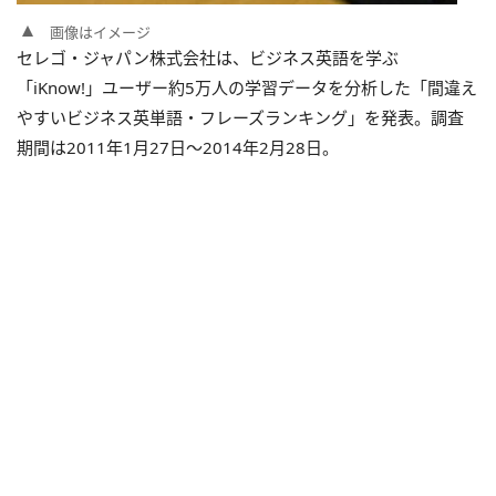
画像はイメージ
セレゴ・ジャパン株式会社は、ビジネス英語を学ぶ
「iKnow!」ユーザー約5万人の学習データを分析した「間違え
やすいビジネス英単語・フレーズランキング」を発表。調査
期間は2011年1月27日～2014年2月28日。