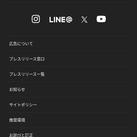
広告について
プレスリリース窓口
プレスリリース一覧
お知らせ
サイトポリシー
推奨環境
お詫びと訂正