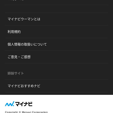
マイナビウーマンとは
利用規約
個人情報の取扱いについて
ご意見・ご感想
姉妹サイト
マイナビおすすめナビ
Copyright © Mynavi Corporation