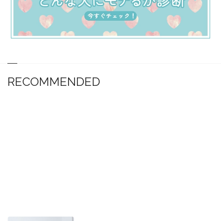
RECOMMENDED