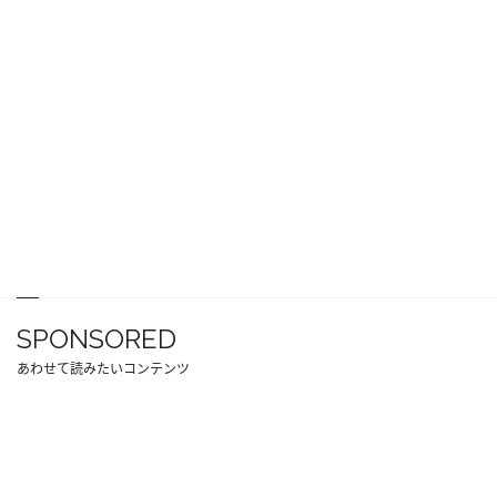
SPONSORED
あわせて読みたいコンテンツ