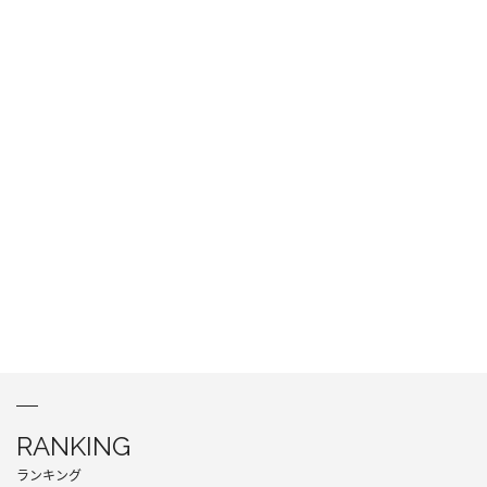
RANKING
ランキング