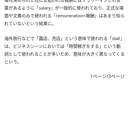
毎月決められた日に支払われる報酬にはサラリーマンとの言
葉があるように「salary」が一般的に使われており、正式な場
面や文書のみで使われる「remuneration=報酬」はあまり知ら
れていないという結果に。
海外旅行などで「露店、売店」という意味で使われる「stall」
は、ビジネスシーンにおいては「時間稼ぎをする」という動
詞として使われることが多いため、意味が大きく異なってくる
という。
1ページ/3ページ