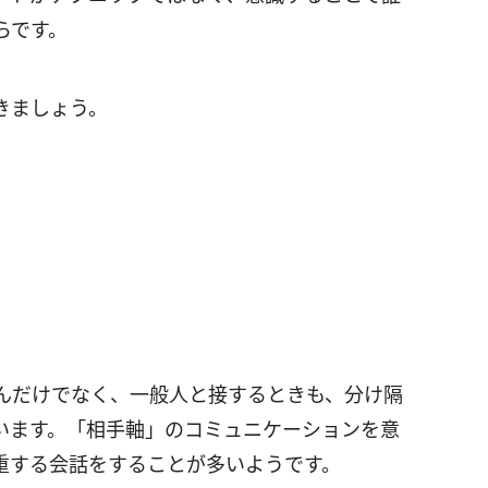
らです。
きましょう。
んだけでなく、一般人と接するときも、分け隔
います。「相手軸」のコミュニケーションを意
重する会話をすることが多いようです。