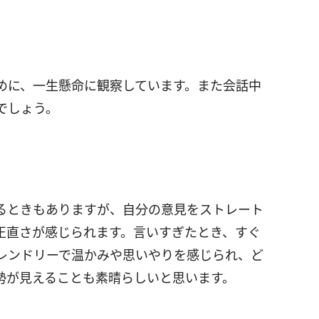
めに、一生懸命に観察しています。また会話中
でしょう。
るときもありますが、自分の意見をストレート
正直さが感じられます。言いすぎたとき、すぐ
レンドリーで温かみや思いやりを感じられ、ど
勢が見えることも素晴らしいと思います。