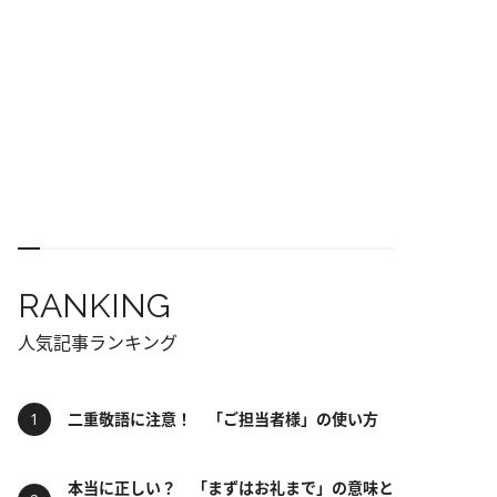
RANKING
人気記事ランキング
二重敬語に注意！ 「ご担当者様」の使い方
本当に正しい？ 「まずはお礼まで」の意味と