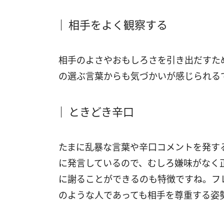
相手をよく観察する
相手のよさやおもしろさを引き出だすた
の選ぶ言葉からも気づかいが感じられる
ときどき辛口
たまに乱暴な言葉や辛口コメントを発す
に発言しているので、むしろ嫌味がなく
に謝ることができるのも特徴ですね。フ
のような人であっても相手を尊重する姿