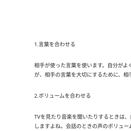
1.言葉を合わせる
相手が使った言葉を使います。自分がよ
が、相手の言葉を大切にするために、相
2.ボリュームを合わせる
TVを見たり音楽を聞いたりするときは
しますよね。会話のときの声のボリュー