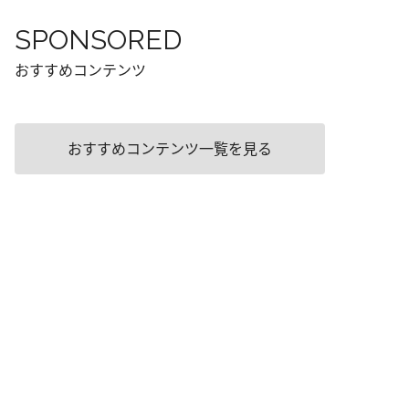
SPONSORED
おすすめコンテンツ
おすすめコンテンツ一覧を見る