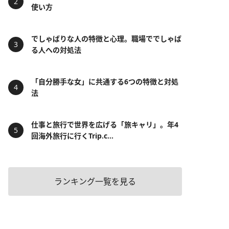
使い方
でしゃばりな人の特徴と心理。職場ででしゃば
る人への対処法
「自分勝手な女」に共通する6つの特徴と対処
法
仕事と旅行で世界を広げる「旅キャリ」。年4
回海外旅行に行くTrip.c...
ランキング一覧を見る