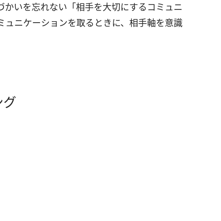
づかいを忘れない「相手を大切にするコミュニ
ミュニケーションを取るときに、相手軸を意識
。
ング