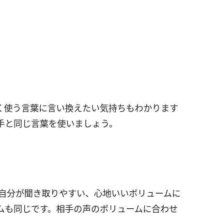
く使う言葉に言い換えたい気持ちもわかります
手と同じ言葉を使いましょう。
、自分が聞き取りやすい、心地いいボリュームに
ムも同じです。相手の声のボリュームに合わせ