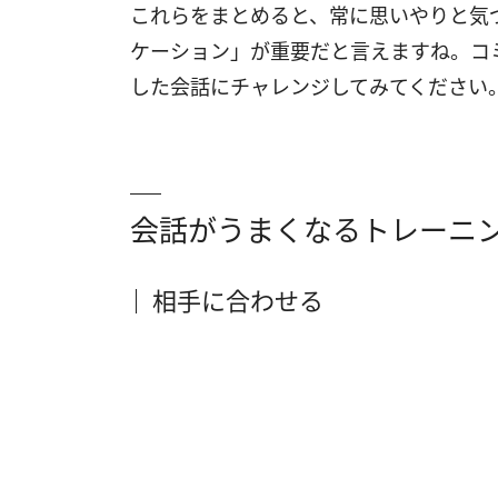
これらをまとめると、常に思いやりと気
ケーション」が重要だと言えますね。コ
した会話にチャレンジしてみてください
会話がうまくなるトレーニ
相手に合わせる