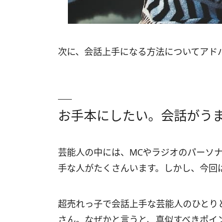
次に、会話上手になる方法についてアド
お手本にしたい。会話がう
芸能人の中には、MCやラジオのパーソ
手な人がたくさんいます。しかし、今回
超売れっ子で会話上手な芸能人のひとり
さん。なぜかと言うと、真似すべきポイ