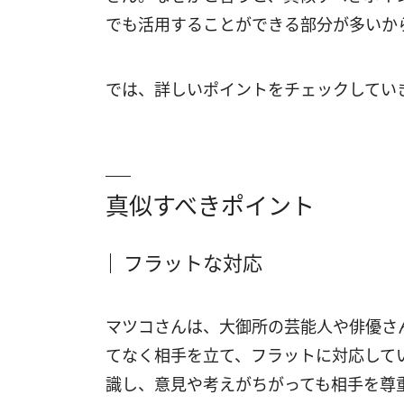
でも活用することができる部分が多いか
では、詳しいポイントをチェックしてい
真似すべきポイント
フラットな対応
マツコさんは、大御所の芸能人や俳優さ
てなく相手を立て、フラットに対応して
識し、意見や考えがちがっても相手を尊