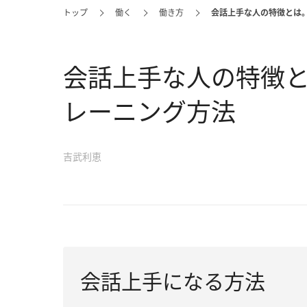
トップ
働く
働き方
会話上手な人の特徴とは
会話上手な人の特徴
レーニング方法
吉武利恵
会話上手になる方法