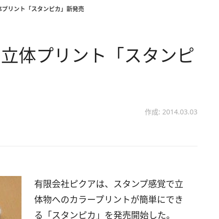
体プリント「スタンピカ」新発売
る立体プリント「スタンピ
作成: 2014.03.03
有限会社ピクアは、スタンプ感覚で立
体物へのカラープリントが簡単にでき
る「スタンピカ」を発売開始した。