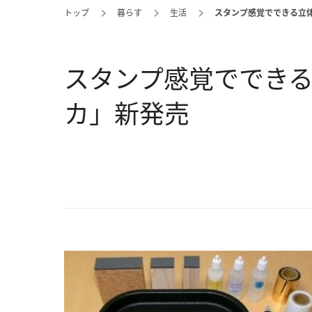
トップ
暮らす
生活
スタンプ感覚でできる立
スタンプ感覚ででき
カ」新発売