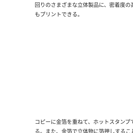
回りのさまざまな立体製品に、密着度の
もプリントできる。
コピーに金箔を重ねて、ホットスタンプ
る。また、金箔で立体物に箔押しするこ