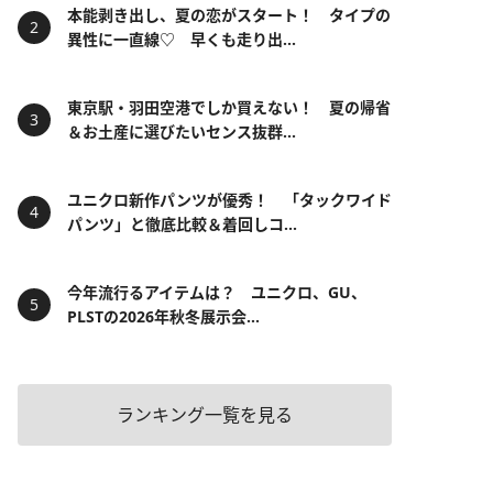
本能剥き出し、夏の恋がスタート！ タイプの
異性に一直線♡ 早くも走り出...
東京駅・羽田空港でしか買えない！ 夏の帰省
＆お土産に選びたいセンス抜群...
ユニクロ新作パンツが優秀！ 「タックワイド
パンツ」と徹底比較＆着回しコ...
今年流行るアイテムは？ ユニクロ、GU、
PLSTの2026年秋冬展示会...
ランキング一覧を見る