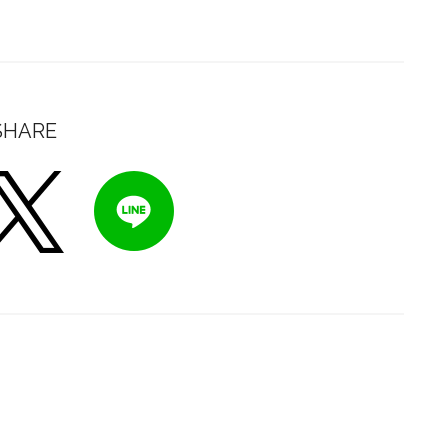
SHARE