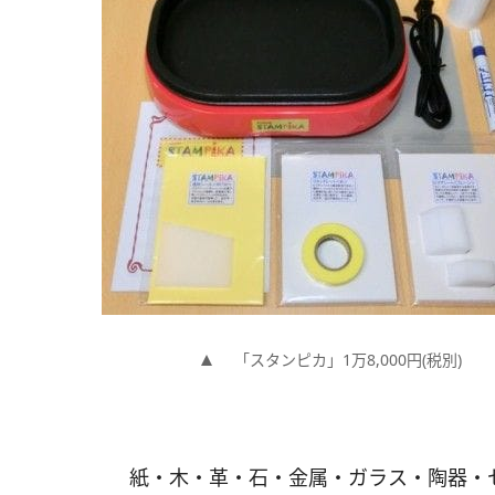
「スタンピカ」1万8,000円(税別)
紙・木・革・石・金属・ガラス・陶器・