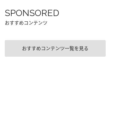
SPONSORED
おすすめコンテンツ
おすすめコンテンツ一覧を見る