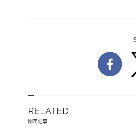
RELATED
関連記事