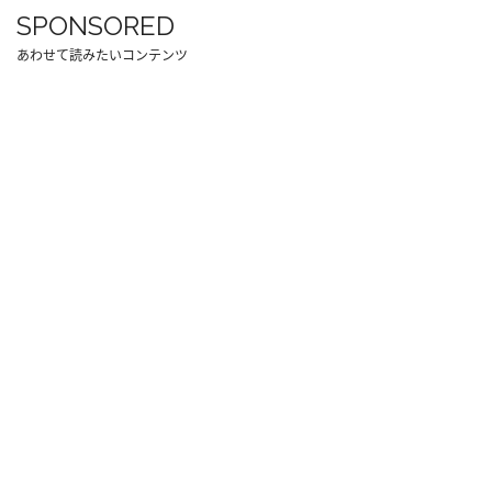
SPONSORED
あわせて読みたいコンテンツ