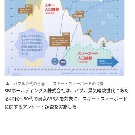
バブル世代の青春！ スキー・スノーボードの今昔
SBIホールディングス株式会社は、バブル景気経験世代にあた
る40代～50代の男女836人を対象に、スキー・スノーボード
に関するアンケート調査を実施した。