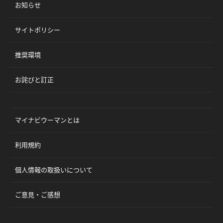
お知らせ
サイトポリシー
推奨環境
お詫びと訂正
マイナビウーマンとは
利用規約
個人情報の取扱いについて
ご意見・ご感想