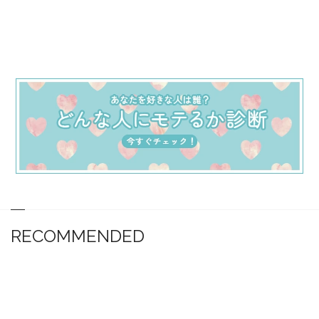
RECOMMENDED