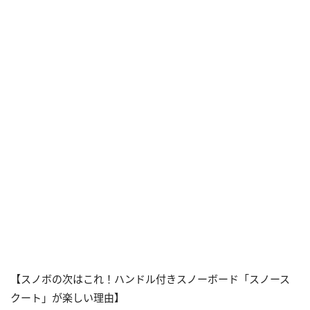
【スノボの次はこれ！ハンドル付きスノーボード「スノース
クート」が楽しい理由】