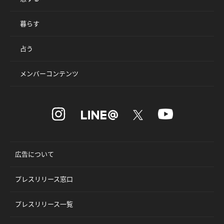
暮らす
占う
メンバーコンテンツ
広告について
プレスリリース窓口
プレスリリース一覧