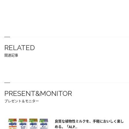
RELATED
関連記事
PRESENT&MONITOR
プレゼント＆モニター
良質な植物性ミルクを、手軽においしく楽し
める。「ALP...