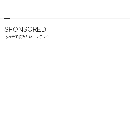
SPONSORED
あわせて読みたいコンテンツ