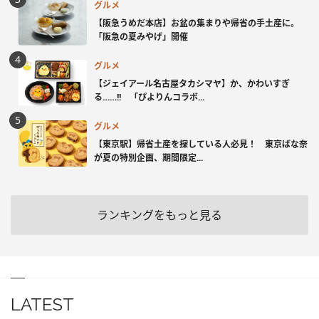
グルメ
【阪急うめだ本店】お盆の集まりや帰省の手土産に。
「阪急の夏みやげ」開催
グルメ
【ジェイアール名古屋タカシマヤ】か、かわいすぎ
る……!! 「ぴよりんコラボ...
グルメ
【東京駅】帰省土産を探している人必見！ 東京ばな奈
が夏の特別企画、期間限定...
ランキングをもっと見る
LATEST