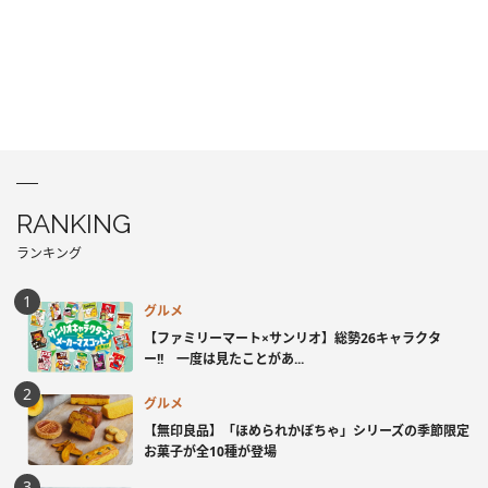
RANKING
ランキング
グルメ
【ファミリーマート×サンリオ】総勢26キャラクタ
ー!! 一度は見たことがあ...
グルメ
【無印良品】「ほめられかぼちゃ」シリーズの季節限定
お菓子が全10種が登場