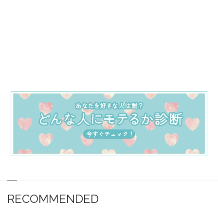
RECOMMENDED