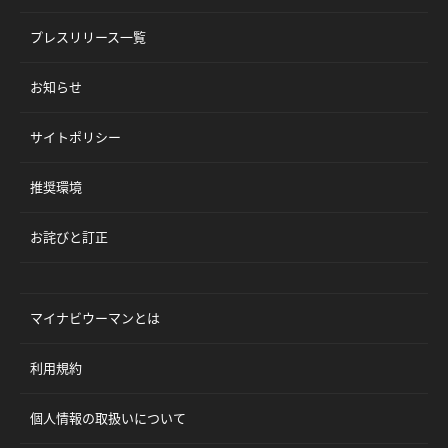
プレスリリース一覧
お知らせ
サイトポリシー
推奨環境
お詫びと訂正
マイナビウーマンとは
利用規約
個人情報の取扱いについて