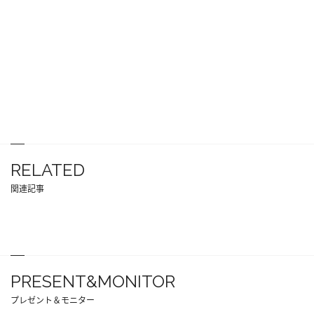
RELATED
関連記事
PRESENT&MONITOR
プレゼント＆モニター